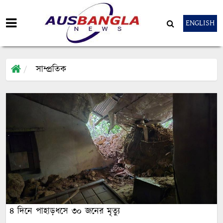
ENGLISH
সাম্প্রতিক
৪ দিনে পাহাড়ধসে ৩০ জনের মৃত্যু