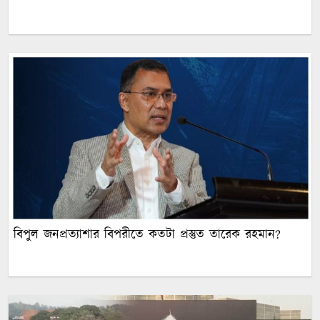
বিপুল জনপ্রত্যাশার বিপরীতে কতটা প্রস্তুত তারেক রহমান?