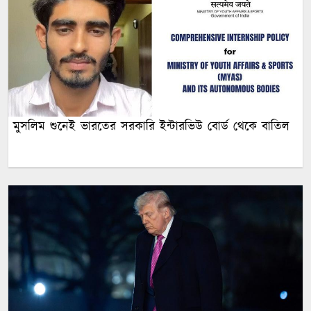
মুসলিম শুনেই ভারতের সরকারি ইন্টারভিউ বোর্ড থেকে বাতিল