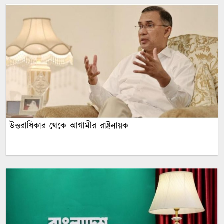
উত্তরাধিকার থেকে আগামীর রাষ্ট্রনায়ক