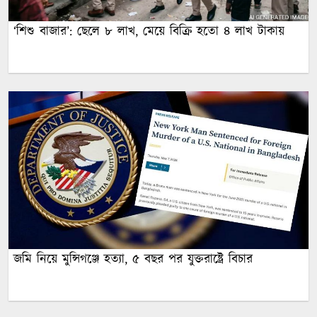
‘শিশু বাজার’: ছেলে ৮ লাখ, মেয়ে বিক্রি হতো ৪ লাখ টাকায়
জমি নিয়ে মুন্সিগঞ্জে হত্যা, ৫ বছর পর যুক্তরাষ্ট্রে বিচার