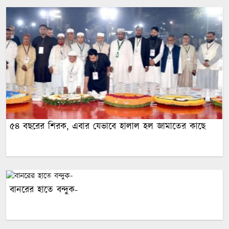
৫৪ বছরের শিরক, এবার যেভাবে হালাল হল জামাতের কাছে
বানরের হাতে বন্দুক-