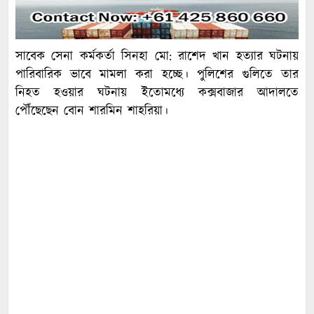
সাবেক সেনা কর্মকর্তা সিনহা মো: রাশেদ খান হত্যার ঘটনায়
পারিবারিক ভাবে মামলা করা হচ্ছে। পুলিশের গুলিতে তার
নিহত হওয়ার ঘটনায় ইতোমধ্যে কক্সবাজার আদালতে
পৌঁছেছেন বোন শারমিন শাহরিয়া।