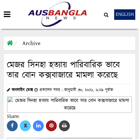
ENGLISH
Archive
মেজর সিনহা হত্যায় পারিবারিক ভাবে
তার বোন কক্সবাজারে মামলা করেছে
অনলাইন ডেক্স
প্রকাশের সময় : জানুয়ারী ৩০, ২০২১, ৬:২৯ পূর্বাহ্ন
Share:
X