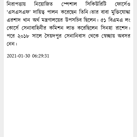
নিরাপত্তায় নিয়োজিত স্পেশাল সিকিউরিটি ফোর্সেও
‘এসএসএফ’ দায়িত্ব পালন করেছেন তিনি।তার বাবা মুক্তিযোদ্ধা
এরশাদ খান অর্থ মন্ত্রণালয়ের উপসচিব ছিলেন। ৫১ বিএমএ লং
কোর্সে সেনাবাহিনীর কমিশন লাভ করেছিলেন সিনহা রাশেদ।
পরে ২০১৮ সালে সৈয়দপুর সেনানিবাস থেকে স্বেচ্ছায় অবসর
নেন।
2021-01-30 06:29:31