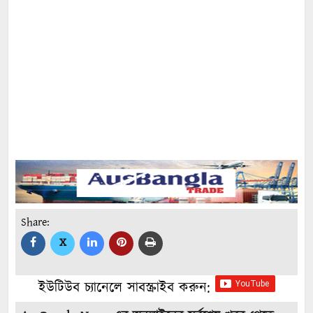
Share:
X
ইউটিউব চ্যানেলে সাবস্ক্রাইব করুন: