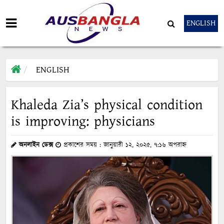
ENGLISH
ENGLISH
Khaleda Zia’s physical condition
is improving: physicians
অনলাইন ডেক্স
প্রকাশের সময় : জানুয়ারী ১২, ২০২৫, ৭:১৬ অপরাহ্ন