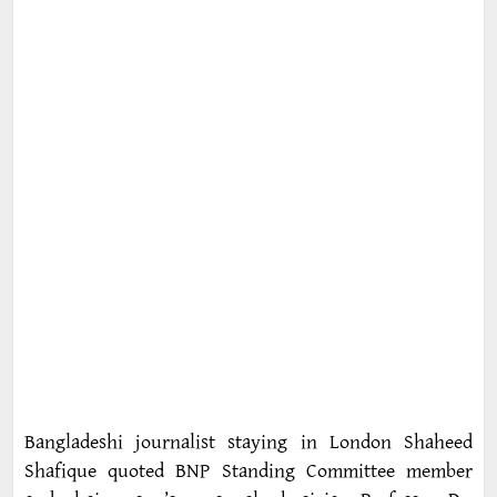
Bangladeshi journalist staying in London Shaheed
Shafique quoted BNP Standing Committee member