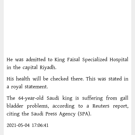
He was admitted to King Faisal Specialized Hospital
in the capital Riyadh.
His health will be checked there. This was stated in
a royal statement.
The 64-year-old Saudi king is suffering from gall
bladder problems, according to a Reuters report,
citing the Saudi Press Agency (SPA).
2021-05-04 17:06:41