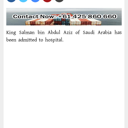
King Salman bin Abdul Aziz of Saudi Arabia has
been admitted to hospital.