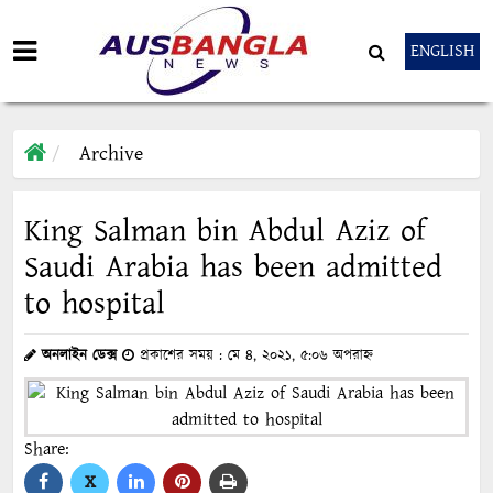
ENGLISH
Archive
King Salman bin Abdul Aziz of
Saudi Arabia has been admitted
to hospital
অনলাইন ডেক্স
প্রকাশের সময় : মে ৪, ২০২১, ৫:০৬ অপরাহ্ন
Share:
X