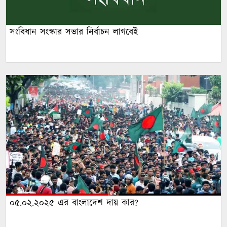
সংবিধান সংস্কার সভার নির্বাচন লাগবেই
০৫.০২.২০২৫ এর বাংলাদেশ দায় কার?