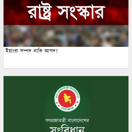
ইয়াংরা সম্পদ নাকি আপদ?