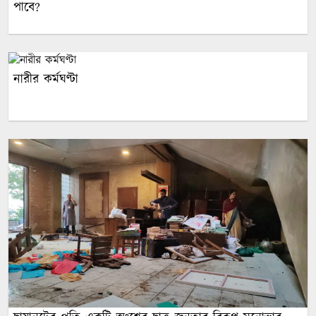
পাবে?
নারীর কর্মঘণ্টা