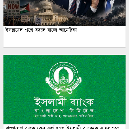
ইসরায়েল প্রশ্নে বদলে যাচ্ছে আমেরিকা
বাংলাদেশ ব্যাংক কেন ব্যর্থ হচ্ছে ইসলামী ব্যাংককে সামলাতে?