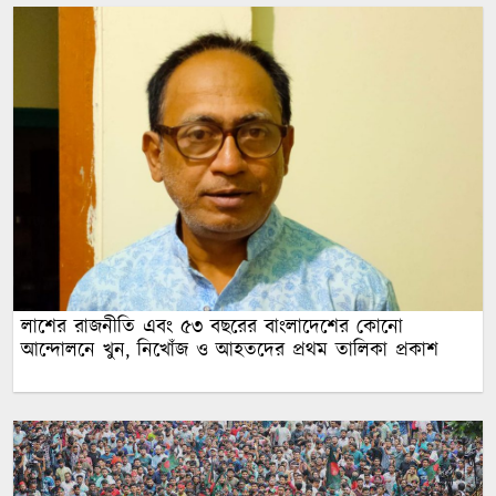
লাশের রাজনীতি এবং ৫৩ বছরের বাংলাদেশের কোনো
আন্দোলনে খুন, নিখোঁজ ও আহতদের প্রথম তালিকা প্রকাশ