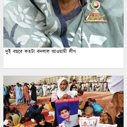
দুই বছরে কতটা বদলাল আওয়ামী লীগ