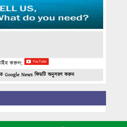
ক্রাইব করুন:
তে Google News ফিডটি অনুসরণ করুন