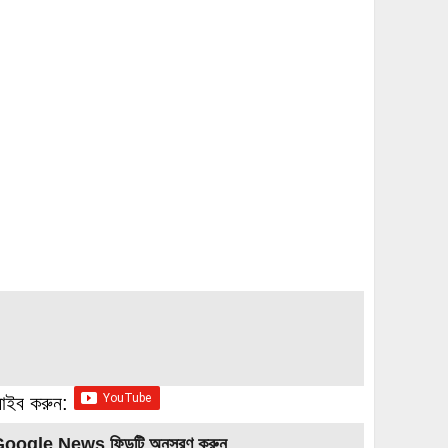
্রাইব করুন:
Google News ফিডটি অনুসরণ করুন