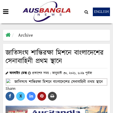
ENGLISH
Archive
জাতিসংঘ শান্তিরক্ষা মিশনে বাংলাদেশের
সেনাবাহিনী প্রথম স্থানে
অনলাইন ডেক্স
প্রকাশের সময় : জানুয়ারী ৩০, ২০২১, ৬:২৯ পূর্বাহ্ন
Share:
X