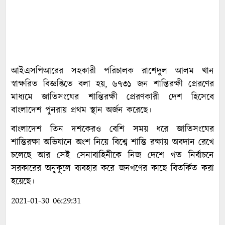
আইএসপিআরের সহকারী পরিচালক রাশেদুল আলম খান
স্বাক্ষরিত বিজ্ঞপ্তিতে বলা হয়, ৬৭৩১ জন শান্তিরক্ষী প্রেরণের
মাধ্যমে জাতিসংঘের শান্তিরক্ষী প্রেরণকারী দেশ হিসেবে
বাংলাদেশ পুনরায় প্রথম স্থান অর্জন করেছে।
বাংলাদেশ তিন দশকেরও বেশি সময় ধরে জাতিসংঘের
শান্তিরক্ষা অভিযানে অংশ নিয়ে বিশ্বে শান্তি রক্ষায় অবদান রেখে
চলেছে আর সেই সেনাবাহিনীকে নিজ দেশে গত নির্বাচনে
সরকারের অনুকূলে ব্যবহার করে জনগণের কাছে বিতর্কিত করা
হয়েছে।
2021-01-30 06:29:31