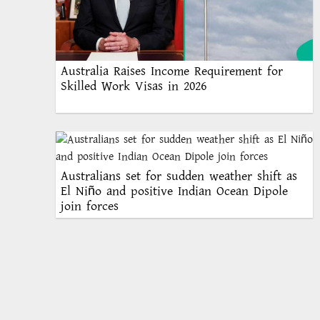
Australia Raises Income Requirement for
Skilled Work Visas in 2026
Australians set for sudden weather shift as
El Niño and positive Indian Ocean Dipole
join forces