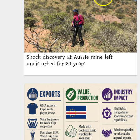
Shock discovery at Aussie mine left
undisturbed for 80 years