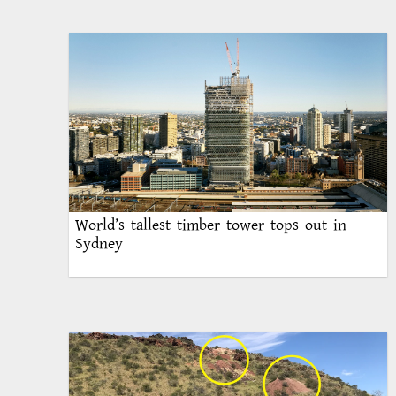
World’s tallest timber tower tops out in
Sydney