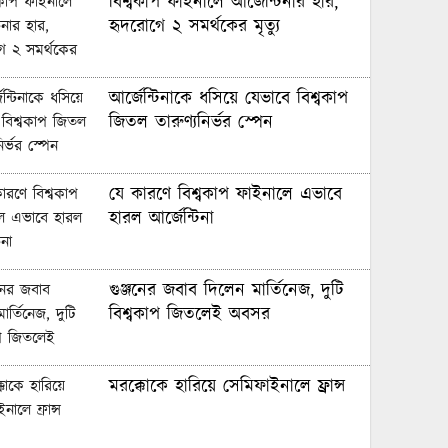
বিশ্বকাপ ফাইনালে আর্জেন্টিনার হার,
হৃদরোগে ২ সমর্থকের মৃত্যু
আর্জেন্টিনাকে ধসিয়ে যেভাবে বিশ্বকাপ
জিতল তারুণ্যনির্ভর স্পেন
যে কারণে বিশ্বকাপ ফাইনালে এভাবে
হারল আর্জেন্টিনা
গুঞ্জনের জবাব দিলেন মার্তিনেজ, দুটি
বিশ্বকাপ জিতলেই অবসর
মরক্কোকে হারিয়ে সেমিফাইনালে ফ্রান্স