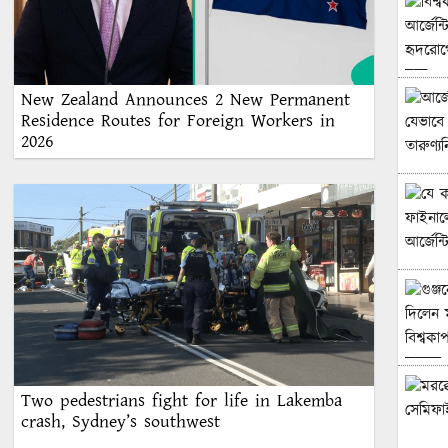
New Zealand Announces 2 New Permanent
Residence Routes for Foreign Workers in
2026
Two pedestrians fight for life in Lakemba
crash, Sydney’s southwest