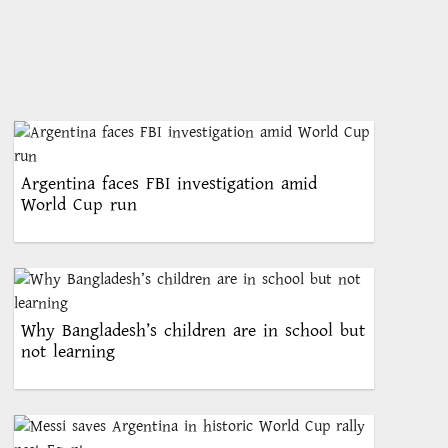
Argentina faces FBI investigation amid
World Cup run
Why Bangladesh’s children are in school but
not learning