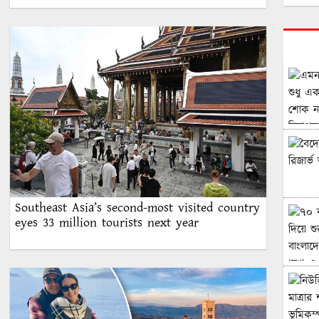
Southeast Asia’s second-most visited country
eyes 33 million tourists next year