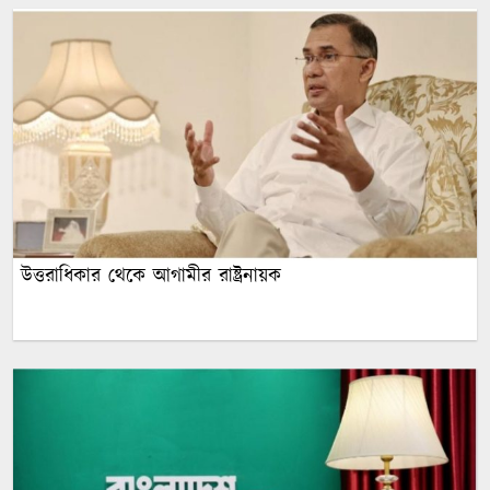
উত্তরাধিকার থেকে আগামীর রাষ্ট্রনায়ক