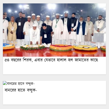
৫৪ বছরের শিরক, এবার যেভাবে হালাল হল জামাতের কাছে
বানরের হাতে বন্দুক-