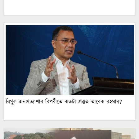
বিপুল জনপ্রত্যাশার বিপরীতে কতটা প্রস্তুত তারেক রহমান?