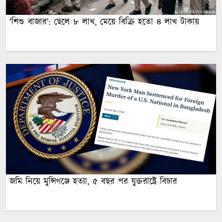
‘শিশু বাজার’: ছেলে ৮ লাখ, মেয়ে বিক্রি হতো ৪ লাখ টাকায়
জমি নিয়ে মুন্সিগঞ্জে হত্যা, ৫ বছর পর যুক্তরাষ্ট্রে বিচার