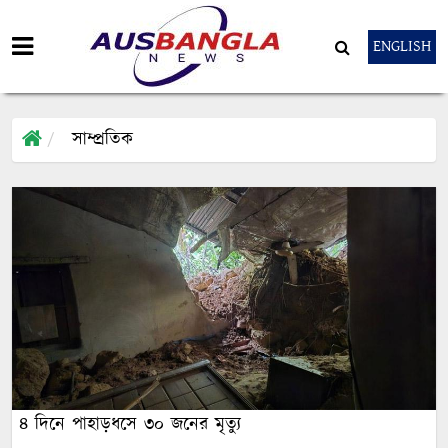
ENGLISH
সাম্প্রতিক
৪ দিনে পাহাড়ধসে ৩০ জনের মৃত্যু