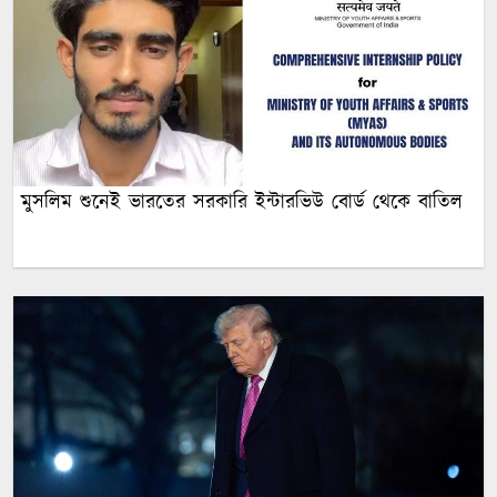
মুসলিম শুনেই ভারতের সরকারি ইন্টারভিউ বোর্ড থেকে বাতিল