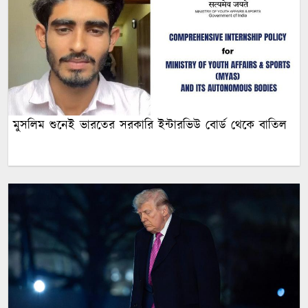
মুসলিম শুনেই ভারতের সরকারি ইন্টারভিউ বোর্ড থেকে বাতিল