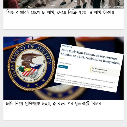
‘শিশু বাজার’: ছেলে ৮ লাখ, মেয়ে বিক্রি হতো ৪ লাখ টাকায়
জমি নিয়ে মুন্সিগঞ্জে হত্যা, ৫ বছর পর যুক্তরাষ্ট্রে বিচার