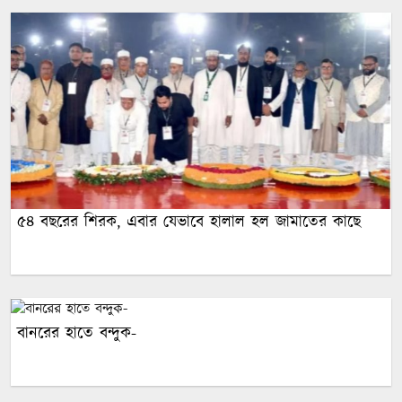
৫৪ বছরের শিরক, এবার যেভাবে হালাল হল জামাতের কাছে
বানরের হাতে বন্দুক-