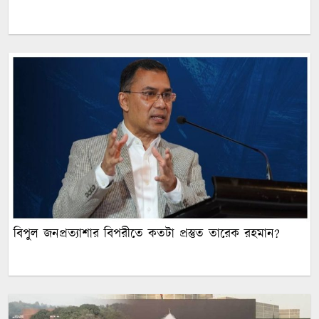
বিপুল জনপ্রত্যাশার বিপরীতে কতটা প্রস্তুত তারেক রহমান?