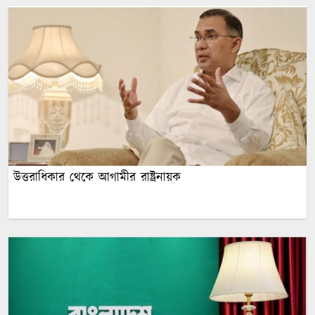
উত্তরাধিকার থেকে আগামীর রাষ্ট্রনায়ক