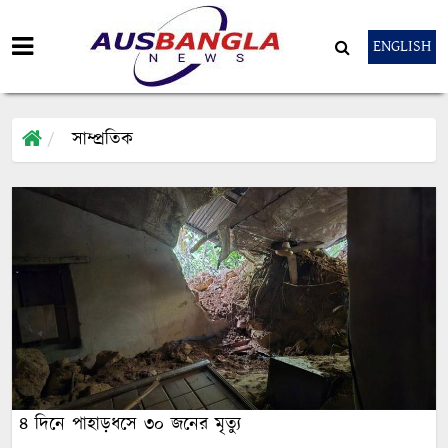
ENGLISH
সাম্প্রতিক
৪ দিনে পাহাড়ধসে ৩০ জনের মৃত্যু