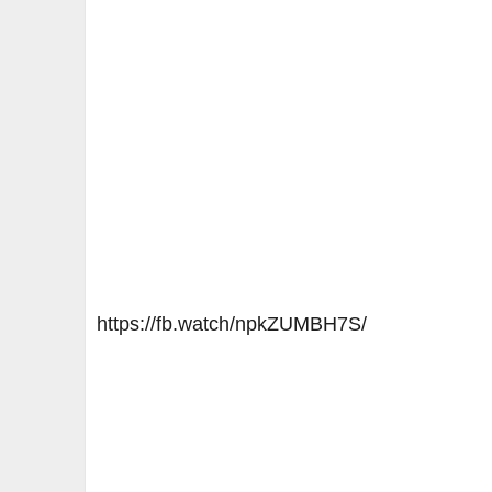
https://fb.watch/npkZUMBH7S/