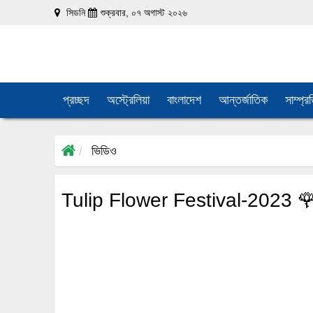
সিডনি
শুক্রবার, ০৭ অগাস্ট ২০২৬
প্রচ্ছদ
অস্ট্রেলিয়া
বাংলাদেশ
আন্তর্জাতিক
সাম্প্র
ভিডিও
Tulip Flower Festival-2023 