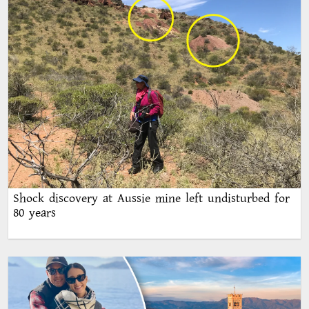
Shock discovery at Aussie mine left undisturbed for
80 years