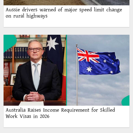
Aussie drivers warned of major speed limit change
on rural highways
Australia Raises Income Requirement for Skilled
Work Visas in 2026