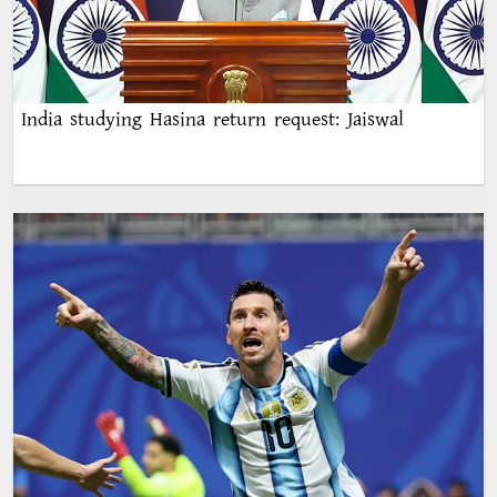
India studying Hasina return request: Jaiswal