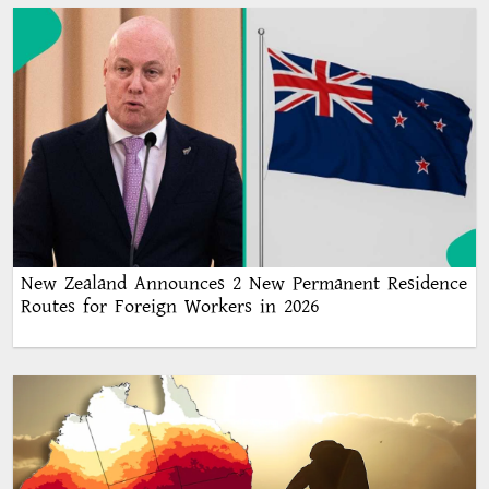
New Zealand Announces 2 New Permanent Residence
Routes for Foreign Workers in 2026