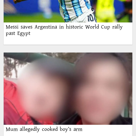
Messi saves Argentina in historic World Cup rally
past Egypt
Mum allegedly cooked boy’s arm