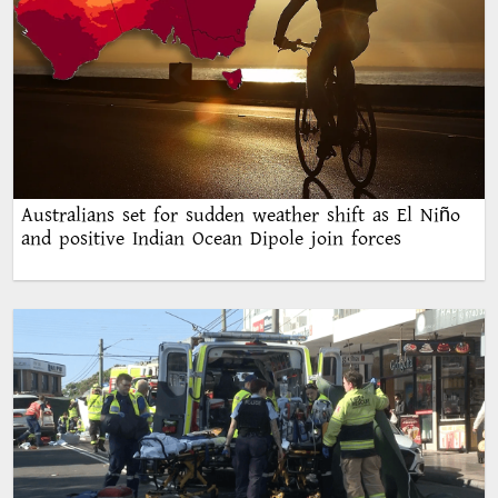
Australians set for sudden weather shift as El Niño
and positive Indian Ocean Dipole join forces