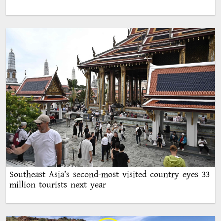
Southeast Asia’s second-most visited country eyes 33
million tourists next year