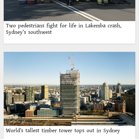
Two pedestrians fight for life in Lakemba crash,
Sydney’s southwest
World’s tallest timber tower tops out in Sydney