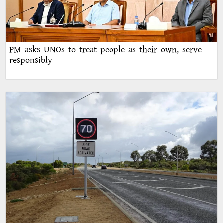
PM asks UNOs to treat people as their own, serve
responsibly