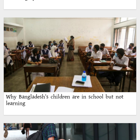
Why Bangladesh’s children are in school but not
learning