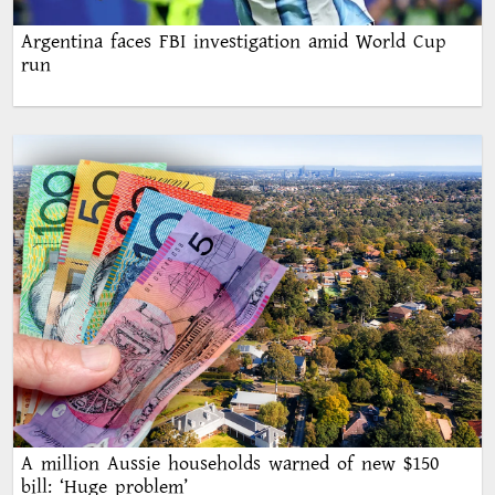
Argentina faces FBI investigation amid World Cup
run
A million Aussie households warned of new $150
bill: ‘Huge problem’