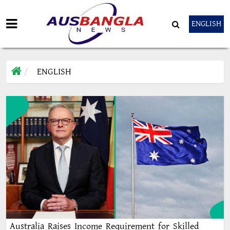
ENGLISH
ENGLISH
Australia Raises Income Requirement for Skilled