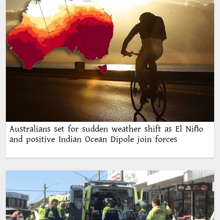
Australians set for sudden weather shift as El Niño
and positive Indian Ocean Dipole join forces