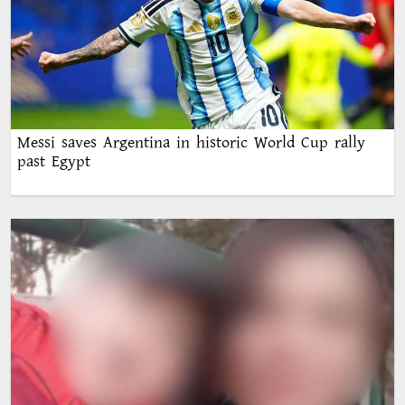
Messi saves Argentina in historic World Cup rally
past Egypt