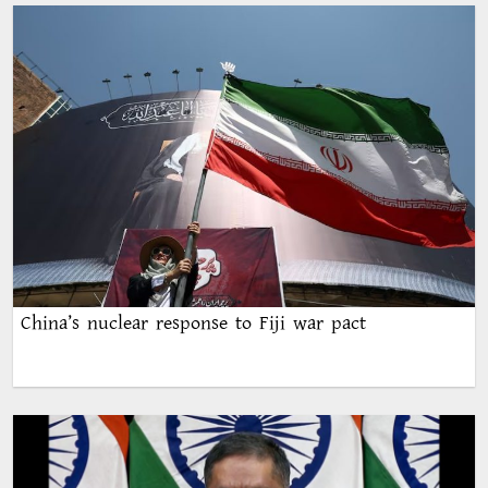
China’s nuclear response to Fiji war pact