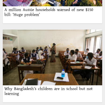
A million Aussie households warned of new $150
bill: ‘Huge problem’
Why Bangladesh’s children are in school but not
learning