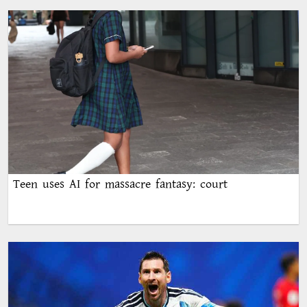
Teen uses AI for massacre fantasy: court