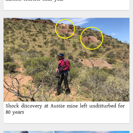
Shock discovery at Aussie mine left undisturbed for
80 years