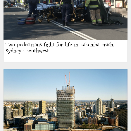
Two pedestrians fight for life in Lakemba crash,
Sydney’s southwest