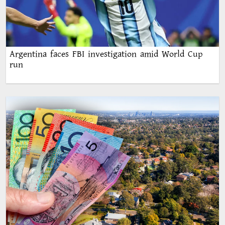
Argentina faces FBI investigation amid World Cup
run