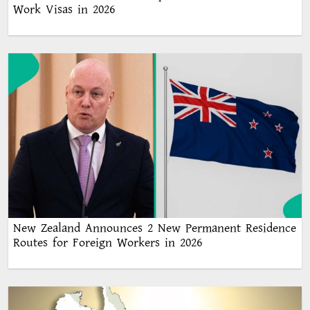
Work Visas in 2026
New Zealand Announces 2 New Permanent Residence
Routes for Foreign Workers in 2026