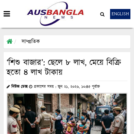
ENGLISH
সাম্প্রতিক
‘শিশু বাজার’: ছেলে ৮ লাখ, মেয়ে বিক্রি
হতো ৪ লাখ টাকায়
নিউজ ডেক্স
প্রকাশের সময় : জুন ২১, ২০২৬, ১০:৪৫ পূর্বাহ্ন