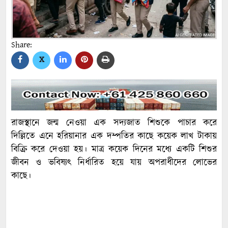
Share:
X
রাজস্থানে জন্ম নেওয়া এক সদ্যজাত শিশুকে পাচার করে
দিল্লিতে এনে হরিয়ানার এক দম্পতির কাছে কয়েক লাখ টাকায়
বিক্রি করে দেওয়া হয়। মাত্র কয়েক দিনের মধ্যে একটি শিশুর
জীবন ও ভবিষ্যৎ নির্ধারিত হয়ে যায় অপরাধীদের লোভের
কাছে।