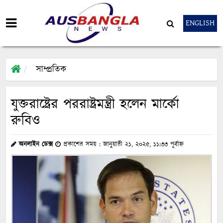
ENGLISH
সাম্প্রতিক
যুক্তরাষ্ট্রের পররাষ্ট্রমন্ত্রী হলেন মার্কো
রুবিও
অনলাইন ডেক্স
প্রকাশের সময় : জানুয়ারী ২১, ২০২৫, ১১:৩৩ পূর্বাহ্ন