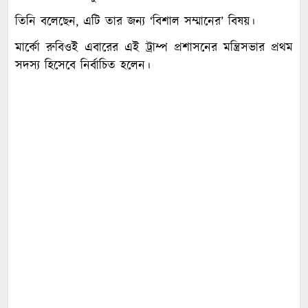
তিনি বলেছেন, এটি তার জন্য ‘বিশাল সম্মানের’ বিষয়।
মার্কো রুবিওই এবারের এই ট্রাম্প প্রশাসনের মন্ত্রিসভার প্রথম
সদস্য হিসেবে নির্বাচিত হলেন।