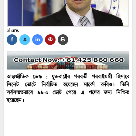
Share:
X
আন্তর্জাতিক ডেস্ক : যুক্তরাষ্ট্রের পরবর্তী পররাষ্ট্রমন্ত্রী হিসাবে
সিনেট ভোটে নির্বাচিত হয়েছেন মার্কো রুবিও। তিনি
সর্বসম্মতভাবে ৯৯-০ ভোট পেয়ে এ পদের জন্য নিশ্চিত
হয়েছেন।