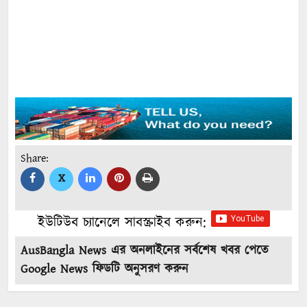
Share:
X
ইউটিউব চ্যানেলে সাবস্ক্রাইব করুন:
AusBangla News এর অনলাইনের সর্বশেষ খবর পেতে
Google News ফিডটি অনুসরণ করুন