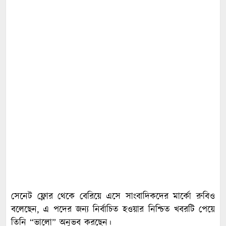
সেনেট ফ্লোর থেকে বেরিয়ে এসে সাংবাদিকদের মার্কো রুবিও
বলেছেন, এ পদের জন্য নির্বাচিত হওয়ার নিশ্চিত খবরটি পেয়ে
তিনি “ভালো” অনুভব করছেন।