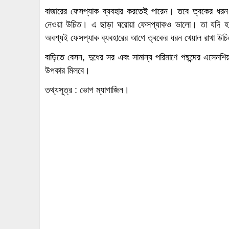
বাজারের ফেসপ্যাক ব্যবহার করতেই পারেন। তবে ত্বকের ধরন 
নেওয়া উচিত। এ ছাড়া ঘরোয়া ফেসপ্যাকও ভালো। তা যদি হয় 
অবশ্যই ফেসপ্যাক ব্যবহারের আগে ত্বকের ধরন খেয়াল রাখা উচ
বাড়িতে বেসন, দুধের সর এবং সামান্য পরিমাণে পছন্দের এসেনশ
উপকার মিলবে।
তথ্যসূত্র : ভোগ ম্যাগাজিন।