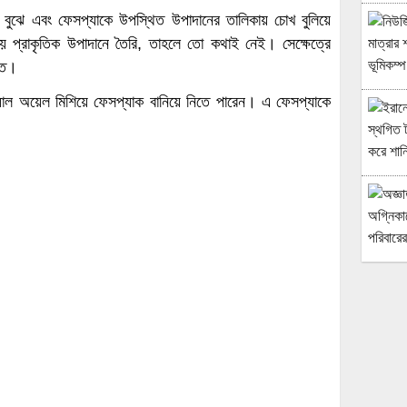
বুঝে এবং ফেসপ্যাকে উপস্থিত উপাদানের তালিকায় চোখ বুলিয়ে
প্রাকৃতিক উপাদানে তৈরি, তাহলে তো কথাই নেই। সেক্ষেত্রে
িত।
িয়াল অয়েল মিশিয়ে ফেসপ্যাক বানিয়ে নিতে পারেন। এ ফেসপ্যাকে