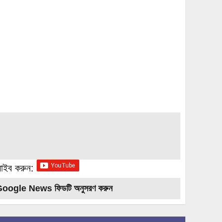
্রাইব করুন:
Google News ফিডটি অনুসরণ করুন