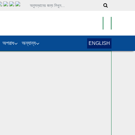
অপরাধ
অন্যান্য
ENGLISH