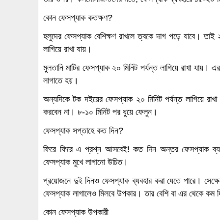
কোন ফেসপ্যাক কতক্ষণ?
হলুদের ফেসপ্যাক বেশিক্ষণ রাখলে ত্বকে দাগ পড়ে যাবে। তাই 
লাগিয়ে রাখা যায়।
মুলতানি মাটির ফেসপ্যাক ২০ মিনিট পর্যন্ত লাগিয়ে রাখা যায়। 
লাগাতে হয়।
অন্যদিকে টক দইয়ের ফেসপ্যাক ২০ মিনিট পর্যন্ত লাগিয়ে রাখা 
করবেন না। ৮-১০ মিনিট পর ধুয়ে ফেলুন।
ফেসপ্যাক সপ্তাহে কত দিন?
ফিরে ফিরে এ প্রশ্ন আসবেই! কত দিন অন্তর ফেসপ্যাক ব্য
ফেসপ্যাক মুখে লাগানো উচিত।
প্রয়োজনে দুই দিনও ফেসপ্যাক ব্যবহার করা যেতে পারে। সেক্ষ
ফেসপ্যাক লাগালেও মিলবে উপকার। তার বেশি বা এর থেকে কম দ
কোন ফেসপ্যাক উপকারী