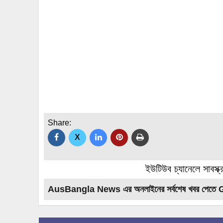
Share:
X
ইউটিউব চ্যানেলে সাবস্ক
AusBangla News এর অনলাইনের সর্বশেষ খবর পেতে 