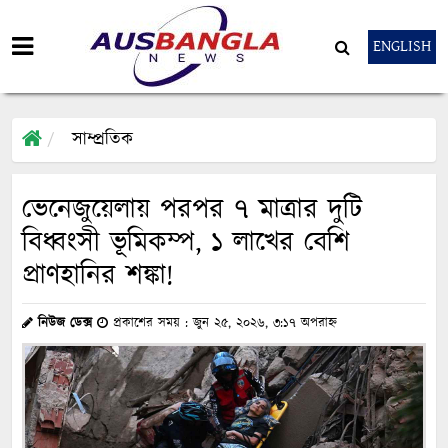
ENGLISH
সাম্প্রতিক
ভেনেজুয়েলায় পরপর ৭ মাত্রার দুটি
বিধ্বংসী ভূমিকম্প, ১ লাখের বেশি
প্রাণহানির শঙ্কা!
নিউজ ডেক্স
প্রকাশের সময় : জুন ২৫, ২০২৬, ৩:১৭ অপরাহ্ন