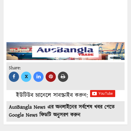
Share:
X
ইউটিউব চ্যানেলে সাবস্ক্রাইব করুন:
AusBangla News এর অনলাইনের সর্বশেষ খবর পেতে
Google News ফিডটি অনুসরণ করুন