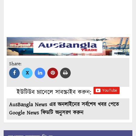
Share:
X
ইউটিউব চ্যানেলে সাবস্ক্রাইব করুন:
AusBangla News এর অনলাইনের সর্বশেষ খবর পেতে
Google News ফিডটি অনুসরণ করুন