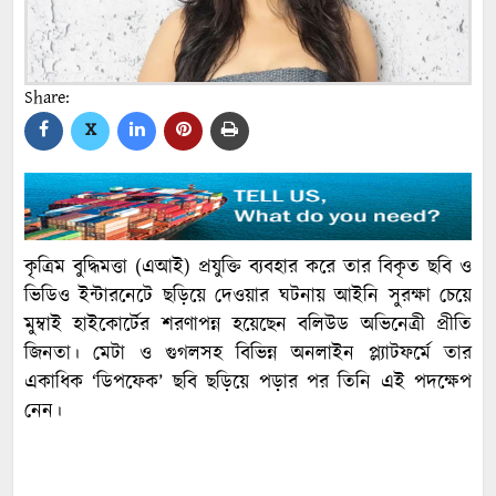
Share:
X
কৃত্রিম বুদ্ধিমত্তা (এআই) প্রযুক্তি ব্যবহার করে তার বিকৃত ছবি ও
ভিডিও ইন্টারনেটে ছড়িয়ে দেওয়ার ঘটনায় আইনি সুরক্ষা চেয়ে
মুম্বাই হাইকোর্টের শরণাপন্ন হয়েছেন বলিউড অভিনেত্রী প্রীতি
জিনতা। মেটা ও গুগলসহ বিভিন্ন অনলাইন প্ল্যাটফর্মে তার
একাধিক ‘ডিপফেক’ ছবি ছড়িয়ে পড়ার পর তিনি এই পদক্ষেপ
নেন।