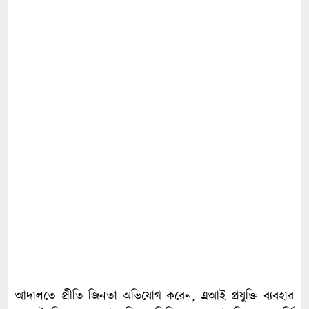
আদালতে প্রীতি জিনতা অভিযোগ করেন, এআই প্রযুক্তি ব্যবহার