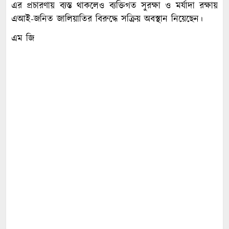
এর প্রচারণায় ব্যস্ত থাকলেও ব্যক্তিগত সুরক্ষা ও মর্যাদা রক্ষায়
এআই-জনিত জালিয়াতির বিরুদ্ধে সক্রিয় অবস্থান নিয়েছেন।
এম জি