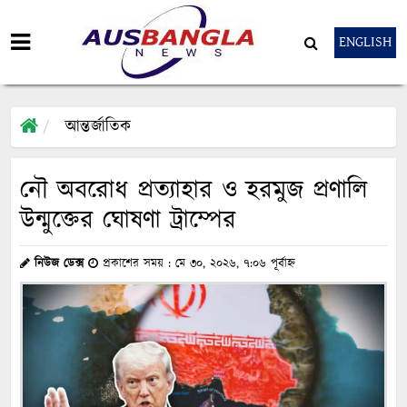
ENGLISH
আন্তর্জাতিক
নৌ অবরোধ প্রত্যাহার ও হরমুজ প্রণালি
উন্মুক্তের ঘোষণা ট্রাম্পের
নিউজ ডেক্স
প্রকাশের সময় : মে ৩০, ২০২৬, ৭:০৬ পূর্বাহ্ন