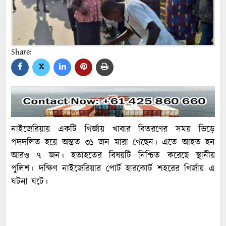
Share:
X
নাইজেরিয়ায় একটি গির্জায় খাবার বিতরণের সময় ভিড়ে
পদদলিত হয়ে অন্তত ৩১ জন মারা গেছেন। এতে আহত হন
আরও ৭ জন। হতাহতের বিষয়টি নিশ্চিত করেছে স্থানীয়
পুলিশ। দক্ষিণ নাইজেরিয়ার পোর্ট হারকোর্ট শহরের গির্জায় এ
ঘটনা ঘটে।