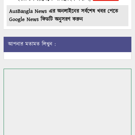
AusBangla News এর অনলাইনের সর্বশেষ খবর পেতে
Google News ফিডটি অনুসরণ করুন
আপনার মতামত লিখুন :