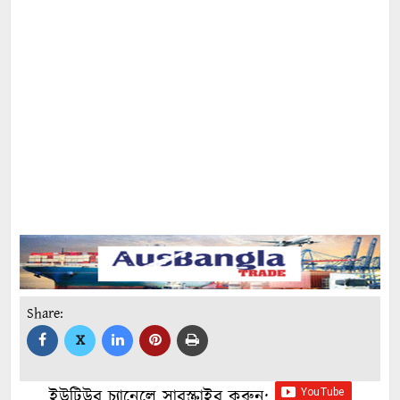
Share:
X
ইউটিউব চ্যানেলে সাবস্ক্রাইব করুন: