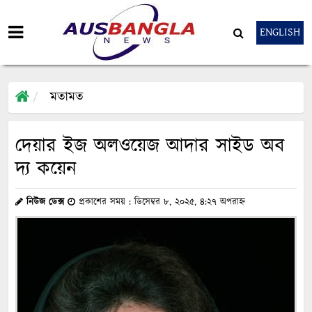
ENGLISH
মতামত
দেয়ার ইজ অলওয়েজ আদার সাইড অব
দ্য কয়েন
নিউজ ডেক্স
প্রকাশের সময় : ডিসেম্বর ৮, ২০২৫, ৪:২৭ অপরাহ্ন