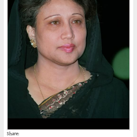
Share: