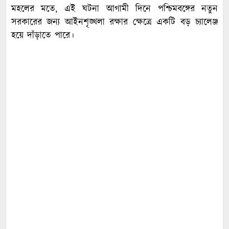
মহলের মতে, এই ঘটনা আগামী দিনে পশ্চিমবঙ্গের নতুন
সরকারের জন্য আইনশৃঙ্খলা রক্ষার ক্ষেত্রে একটি বড় চ্যালেঞ্জ
হয়ে দাঁড়াতে পারে।