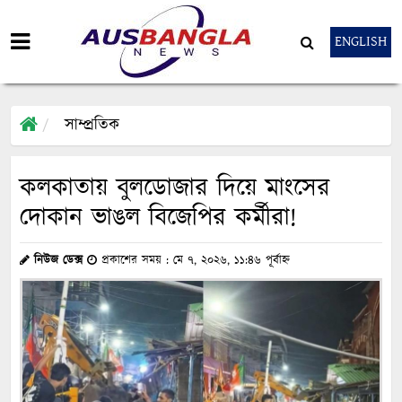
ENGLISH
সাম্প্রতিক
কলকাতায় বুলডোজার দিয়ে মাংসের
দোকান ভাঙল বিজেপির কর্মীরা!
নিউজ ডেক্স
প্রকাশের সময় : মে ৭, ২০২৬, ১১:৪৬ পূর্বাহ্ন