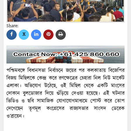
Share:
X
পশ্চিমবঙ্গে বিধানসভা নির্বাচনে জয়ের পর কলকাতায় বিজেপির
বিজয় মিছিলকে কেন্দ্র করে রণক্ষেত্রের চেহারা নিল নিউ মার্কেট
এলাকা। অভিযোগ উঠেছে, ওই মিছিল থেকে একটি মাংসের
দোকান বুলডোজার দিয়ে গুঁড়িয়ে দেওয়া হয়েছে। এই ঘটনার
ভিডিও ও ছবি সামাজিক যোগাযোগমাধ্যমে পোস্ট করে তোপ
দেগেছেন তৃণমূল কংগ্রেসের রাজ্যসভার সাংসদ ডেরেক
ও’ব্রায়েন।