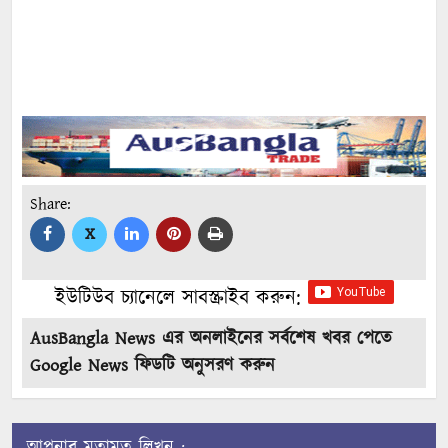
Share:
X
ইউটিউব চ্যানেলে সাবস্ক্রাইব করুন:
AusBangla News এর অনলাইনের সর্বশেষ খবর পেতে
Google News ফিডটি অনুসরণ করুন