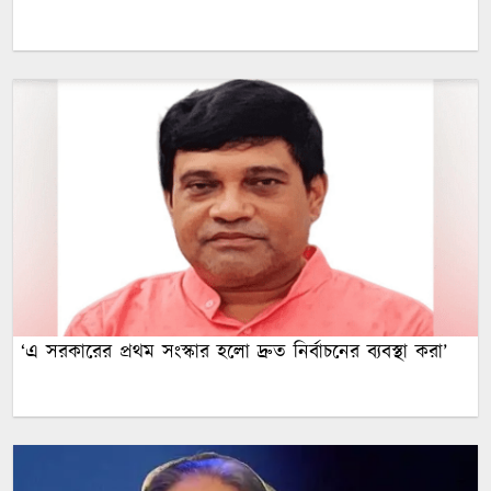
‘এ সরকারের প্রথম সংস্কার হলো দ্রুত নির্বাচনের ব্যবস্থা করা’