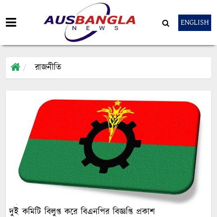
ENGLISH
রাজনীতি
দুই কমিটি বিলুপ্ত করে বিএনপির বিজ্ঞপ্তি প্রকাশ