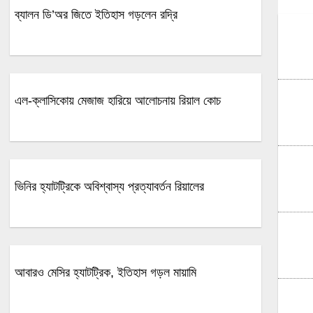
ব্যালন ডি’অর জিতে ইতিহাস গড়লেন রদ্রি
এল-ক্লাসিকোয় মেজাজ হারিয়ে আলোচনায় রিয়াল কোচ
ভিনির হ্যাটট্রিকে অবিশ্বাস্য প্রত্যাবর্তন রিয়ালের
আবারও মেসির হ্যাটট্রিক, ইতিহাস গড়ল মায়ামি