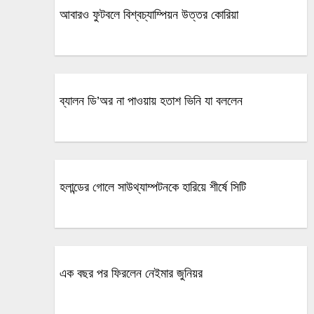
আবারও ফুটবলে বিশ্বচ্যাম্পিয়ন উত্তর কোরিয়া
ব্যালন ডি’অর না পাওয়ায় হতাশ ভিনি যা বললেন
হলান্ডের গোলে সাউথ্যাম্পটনকে হারিয়ে শীর্ষে সিটি
এক বছর পর ফিরলেন নেইমার জুনিয়র