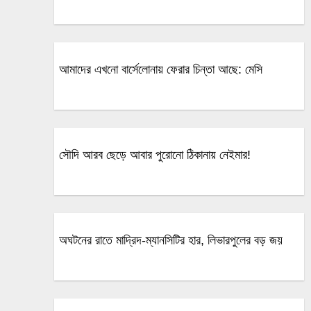
আমাদের এখনো বার্সেলোনায় ফেরার চিন্তা আছে: মেসি
সৌদি আরব ছেড়ে আবার পুরোনো ঠিকানায় নেইমার!
অঘটনের রাতে মাদ্রিদ-ম্যানসিটির হার, লিভারপুলের বড় জয়