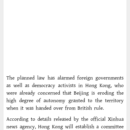
The planned law has alarmed foreign governments
as well as democracy activists in Hong Kong, who
were already concerned that Beijing is eroding the
high degree of autonomy granted to the territory
when it was handed over from British rule.
According to details released by the official Xinhua
news agency, Hong Kong will establish a committee