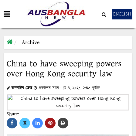
ENGLISH
Archive
China to have sweeping powers
over Hong Kong security law
অনলাইন ডেক্স
প্রকাশের সময় : মে ৪, ২০২১, ২:৪৩ পূর্বাহ্ন
Share:
X