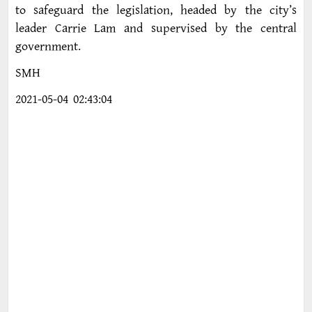
to safeguard the legislation, headed by the city’s
leader Carrie Lam and supervised by the central
government.
SMH
2021-05-04 02:43:04