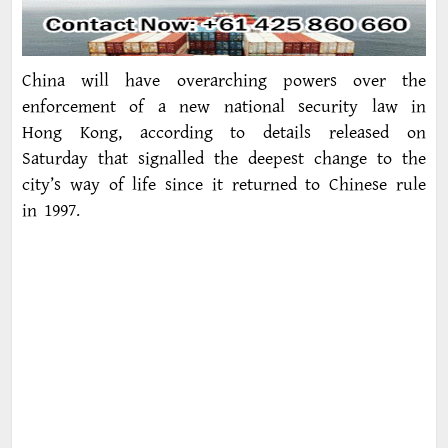
China will have overarching powers over the
enforcement of a new national security law in
Hong Kong, according to details released on
Saturday that signalled the deepest change to the
city’s way of life since it returned to Chinese rule
in 1997.