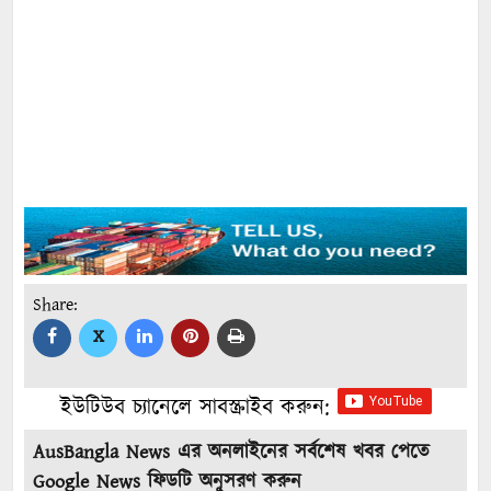
Share:
X
ইউটিউব চ্যানেলে সাবস্ক্রাইব করুন:
AusBangla News এর অনলাইনের সর্বশেষ খবর পেতে
Google News ফিডটি অনুসরণ করুন