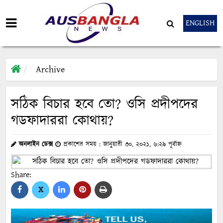
ENGLISH
Archive
সঠিক বিচার হবে তো? ওসি প্রদীপদের
গডফাদাররা কোথায়?
অনলাইন ডেক্স
প্রকাশের সময় : জানুয়ারী ৩০, ২০২১, ৬:২৯ পূর্বাহ্ন
Share:
X