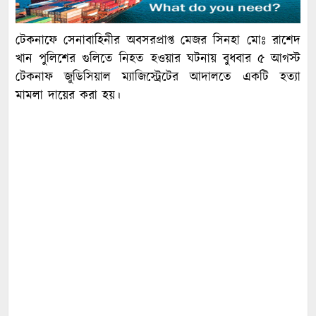
টেকনাফে সেনাবাহিনীর অবসরপ্রাপ্ত মেজর সিনহা মোঃ রাশেদ
খান পুলিশের গুলিতে নিহত হওয়ার ঘটনায় বুধবার ৫ আগস্ট
টেকনাফ জুডিসিয়াল ম্যাজিস্ট্রেটের আদালতে একটি হত্যা
মামলা দায়ের করা হয়।