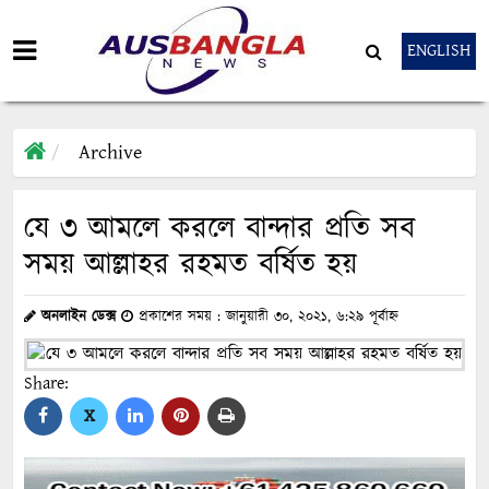
ENGLISH
Archive
যে ৩ আমলে করলে বান্দার প্রতি সব
সময় আল্লাহর রহমত বর্ষিত হয়
অনলাইন ডেক্স
প্রকাশের সময় : জানুয়ারী ৩০, ২০২১, ৬:২৯ পূর্বাহ্ন
Share:
X