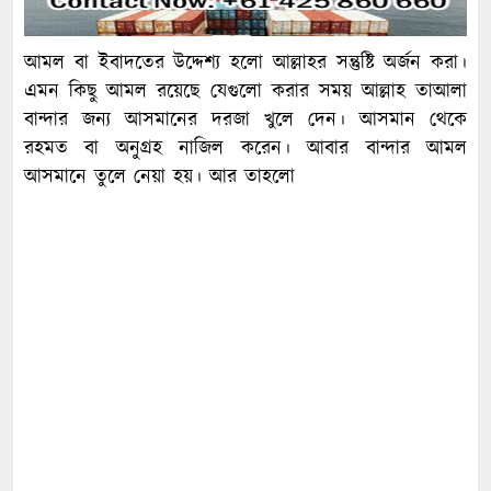
আমল বা ইবাদতের উদ্দেশ্য হলো আল্লাহর সন্তুষ্টি অর্জন করা।
এমন কিছু আমল রয়েছে যেগুলো করার সময় আল্লাহ তাআলা
বান্দার জন্য আসমানের দরজা খুলে দেন। আসমান থেকে
রহমত বা অনুগ্রহ নাজিল করেন। আবার বান্দার আমল
আসমানে তুলে নেয়া হয়। আর তাহলো