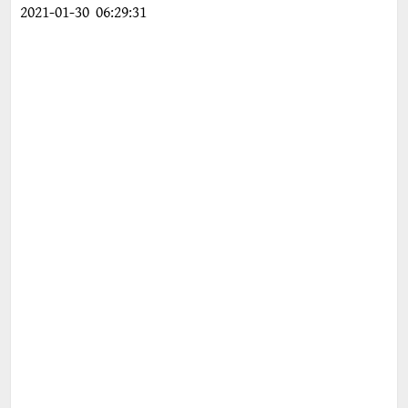
2021-01-30 06:29:31