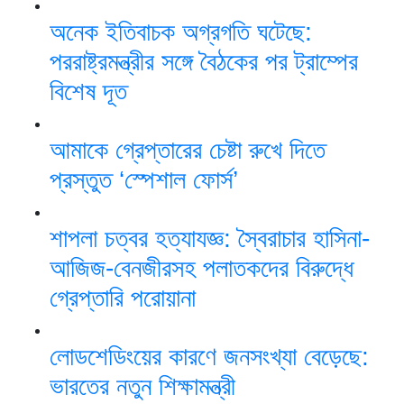
অনেক ইতিবাচক অগ্রগতি ঘটেছে:
পররাষ্ট্রমন্ত্রীর সঙ্গে বৈঠকের পর ট্রাম্পের
বিশেষ দূত
আমাকে গ্রেপ্তারের চেষ্টা রুখে দিতে
প্রস্তুত ‘স্পেশাল ফোর্স’
শাপলা চত্বর হত্যাযজ্ঞ: স্বৈরাচার হাসিনা-
আজিজ-বেনজীরসহ পলাতকদের বিরুদ্ধে
গ্রেপ্তারি পরোয়ানা
লোডশেডিংয়ের কারণে জনসংখ্যা বেড়েছে:
ভারতের নতুন শিক্ষামন্ত্রী