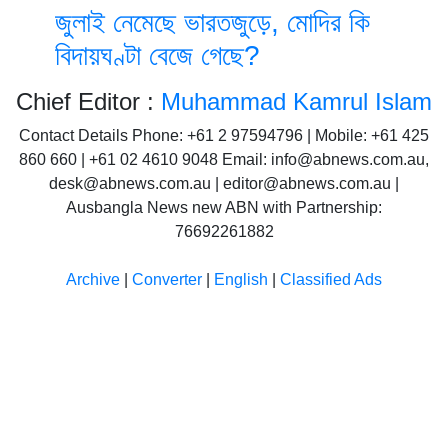
জুলাই নেমেছে ভারতজুড়ে, মোদির কি
বিদায়ঘণ্টা বেজে গেছে?
Chief Editor :
Muhammad Kamrul Islam
Contact Details Phone: +61 2 97594796 | Mobile: +61 425
860 660 | +61 02 4610 9048 Email: info@abnews.com.au,
desk@abnews.com.au | editor@abnews.com.au |
Ausbangla News new ABN with Partnership:
76692261882
Archive
|
Converter
|
English
|
Classified Ads