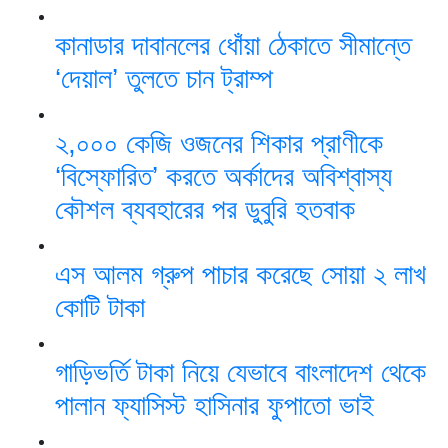
কানাডার দাবানলের ধোঁয়া ঠেকাতে সীমান্তে
‘দেয়াল’ তুলতে চান ট্রাম্প
২,০০০ কেজি ওজনের শিকার প্রাণীকে
‘বিস্ফোরিত’ করতে অর্কাদের অবিশ্বাস্য
কৌশল ব্যবহারের পর ডুবুরি হতবাক
এস আলম গ্রুপ পাচার করেছে সোয়া ২ লাখ
কোটি টাকা
গাড়িভর্তি টাকা নিয়ে যেভাবে বাংলাদেশ থেকে
পালান ফ্যাসিস্ট হাসিনার ফুপাতো ভাই