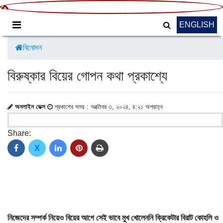
ENGLISH
বিনোদন
বিরুষ্কার বিয়ের গোপন কথা প্রকাশ্যে
অনলাইন ডেক্স
প্রকাশের সময় : অক্টোবর ৩, ২০২৪, ৪:২১ অপরাহ্ন
Share:
X
নিজেদের সম্পর্ক নিয়েও বিয়ের আগে সেই ভাবে মুখ খোলেননি ক্রিকেটার বিরাট কোহলি ও