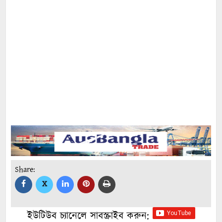
Share:
X
ইউটিউব চ্যানেলে সাবস্ক্রাইব করুন: