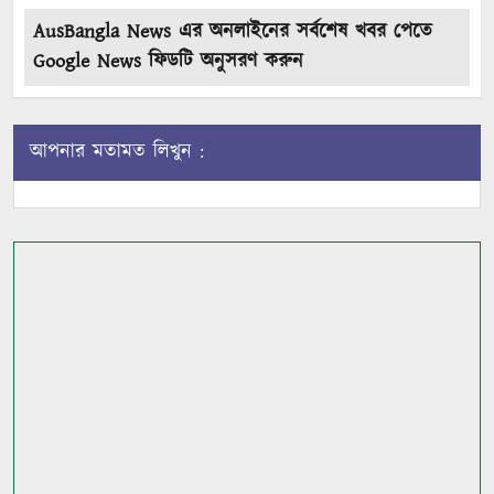
AusBangla News এর অনলাইনের সর্বশেষ খবর পেতে
Google News ফিডটি অনুসরণ করুন
আপনার মতামত লিখুন :