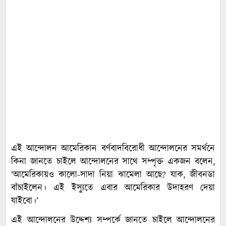
এই আন্দোলন আমেরিকান বর্ণবাদবিরোধী আন্দোলনের সমর্থনে
কিনা জানতে চাইলে আন্দোলনের সাথে সম্পৃক্ত একজন বলেন,
‘আমেরিকায়ও কালো-সাদা নিয়া ঝামেলা আছে? যাক, জীবনডা
বাঁচাইলেন। এই ইস্যুতে এবার আমেরিকার উদাহরণ দেয়া
যাইবো।’
এই আন্দোলনের উদ্দেশ্য সম্পর্কে জানতে চাইলে আন্দোলনের