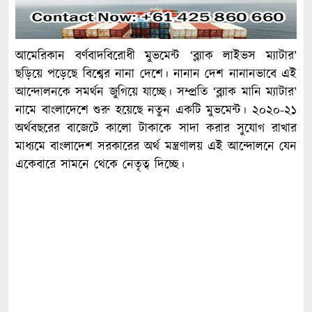
আমেরিকান বর্ণবাদবিরোধী মুভমেন্ট ‘ব্ল্যাক লাইভস ম্যাটার’
ছড়িয়ে পড়েছে বিশ্বের নানা দেশে। নানান দেশ নানানভাবে এই
আন্দোলনকে সমর্থন জুগিয়ে যাচ্ছে। সম্প্রতি ‘ব্ল্যাক মানি ম্যাটার’
নামে বাংলাদেশে শুরু হয়েছে নতুন একটি মুভমেন্ট। ২০২০-২১
অর্থবছরের বাজেটে কালো টাকাকে সাদা করার সুযোগ রাখার
মাধ্যমে বাংলাদেশ সরকারের অর্থ মন্ত্রণালয় এই আন্দোলনে যেন
একেবারে সামনে থেকে নেতৃত্ব দিচ্ছে।