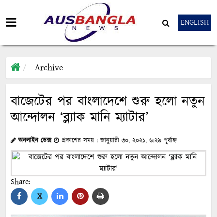
ENGLISH
Archive
বাজেটের পর বাংলাদেশে শুরু হলো নতুন
আন্দোলন ‘ব্ল্যাক মানি ম্যাটার’
অনলাইন ডেক্স
প্রকাশের সময় : জানুয়ারী ৩০, ২০২১, ৬:২৯ পূর্বাহ্ন
Share:
X