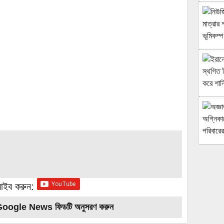
্রাইব করুন:
Google News ফিডটি অনুসরণ করুন