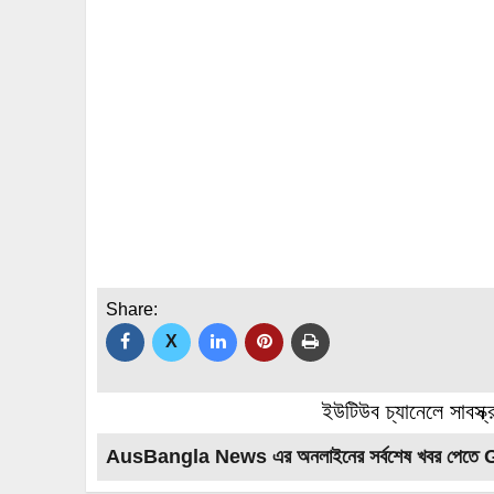
Share:
X
ইউটিউব চ্যানেলে সাবস্ক
AusBangla News এর অনলাইনের সর্বশেষ খবর পেতে 