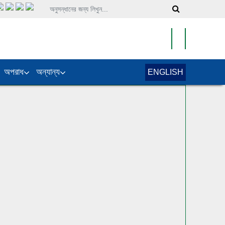
অপরাধ
অন্যান্য
ENGLISH