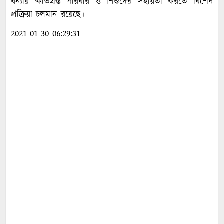
বন্যায় ক্ষতিগ্রস্ত পরিবার ও শিশুদের সহায়তা করতে বিশেষ
প্রক্রিয়া চলমান রয়েছে।
2021-01-30 06:29:31