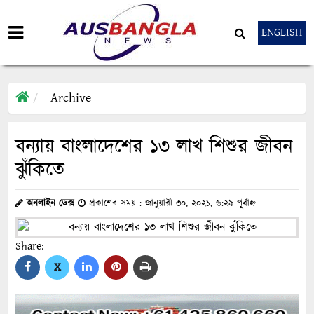
ENGLISH
Archive
বন্যায় বাংলাদেশের ১৩ লাখ শিশুর জীবন
ঝুঁকিতে
অনলাইন ডেক্স
প্রকাশের সময় : জানুয়ারী ৩০, ২০২১, ৬:২৯ পূর্বাহ্ন
Share:
X