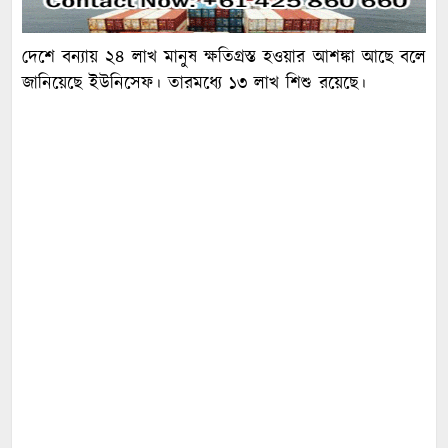
দেশে বন্যায় ২৪ লাখ মানুষ ক্ষতিগ্রস্ত হওয়ার আশঙ্কা আছে বলে
জানিয়েছে ইউনিসেফ। তারমধ্যে ১৩ লাখ শিশু রয়েছে।