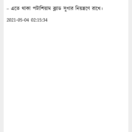
– এতে থাকা পটাশিয়াম ব্ল্যাড সুগার নিয়ন্ত্রণে রাখে।
2021-05-04 02:15:34