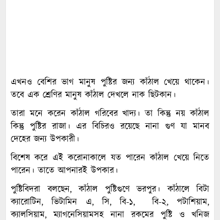
এখনও বেশির ভাগ মানুষ পুষ্টির জন্য কাঁঠাল খেয়ে থাকেন।
তবে এক শ্রেণির মানুষ কাঁঠাল দেখলে নাক ছিটকান।
তারা মনে করেন কাঁঠাল গরিবের খাদ্য। তা কিন্তু নয় কাঁঠাল
কিন্তু পুষ্টির রাজা। এর বিচিরও রয়েছে নানা গুণ যা মানব
দেহের জন্য উপকারী।
বিশেষ করে এই করোনাকালে যত পারেন কাঁঠাল খেয়ে নিতে
পারেন। তাতে আপনারই উপকার।
পুষ্টিবিদরা বলছেন, কাঁঠাল পুষ্টিগুণে ভরপুর। কাঁঠালে বিটা
ক্যারোটিন, ভিটামিন এ, সি, বি-১, বি-২, পটাশিয়াম,
ক্যালসিয়াম, ম্যাগনেসিয়ামসহ নানা রকমের পুষ্টি ও খনিজ