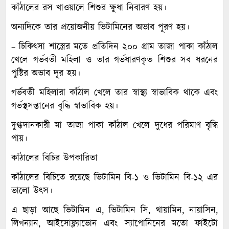
কাঁঠালের রস খাওয়ালে শিশুর ক্ষুধা নিবারণ হয়।
অন্যদিকে তার প্রয়োজনীয় ভিটামিনের অভাব পূরণ হয়।
– চিকিৎসা শাস্ত্রের মতে প্রতিদিন ২০০ গ্রাম তাজা পাকা কাঁঠাল
খেলে গর্ভবতী মহিলা ও তার গর্ভধারণকৃত শিশুর সব ধরনের
পুষ্টির অভাব দূর হয়।
গর্ভবতী মহিলারা কাঁঠাল খেলে তার স্বাস্থ্য স্বাভাবিক থাকে এবং
গর্ভস্থসন্তানের বৃদ্ধি স্বাভাবিক হয়।
দুগ্ধদানকারী মা তাজা পাকা কাঁঠাল খেলে দুধের পরিমাণ বৃদ্ধি
পায়।
কাঁঠালের বিচির উপকারিতা
কাঁঠালের বিচিতে রয়েছে ভিটামিন বি-১ ও ভিটামিন বি-১২ এর
ভালো উৎস।
এ ছাড়া আছে ভিটামিন এ, ভিটামিন সি, থায়ামিন, নায়াসিন,
লিগন্যান, আইসোফ্ল্যাভোন এবং স্যাপোনিনের মতো ফাইটো