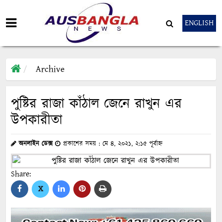
ENGLISH
Archive
পুষ্টির রাজা কাঁঠাল জেনে রাখুন এর
উপকারীতা
অনলাইন ডেক্স
প্রকাশের সময় : মে ৪, ২০২১, ২:১৫ পূর্বাহ্ন
Share:
X