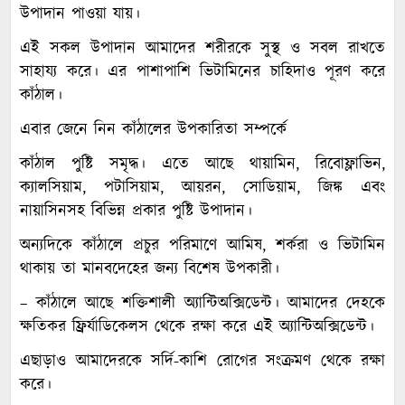
উপাদান পাওয়া যায়।
এই সকল উপাদান আমাদের শরীরকে সুস্থ ও সবল রাখতে
সাহায্য করে। এর পাশাপাশি ভিটামিনের চাহিদাও পূরণ করে
কাঁঠাল।
এবার জেনে নিন কাঁঠালের উপকারিতা সম্পর্কে
কাঁঠাল পুষ্টি সমৃদ্ধ। এতে আছে থায়ামিন, রিবোফ্লাভিন,
ক্যালসিয়াম, পটাসিয়াম, আয়রন, সোডিয়াম, জিঙ্ক এবং
নায়াসিনসহ বিভিন্ন প্রকার পুষ্টি উপাদান।
অন্যদিকে কাঁঠালে প্রচুর পরিমাণে আমিষ, শর্করা ও ভিটামিন
থাকায় তা মানবদেহের জন্য বিশেষ উপকারী।
– কাঁঠালে আছে শক্তিশালী অ্যান্টিঅক্সিডেন্ট। আমাদের দেহকে
ক্ষতিকর ফ্রির্যাডিকেলস থেকে রক্ষা করে এই অ্যান্টিঅক্সিডেন্ট।
এছাড়াও আমাদেরকে সর্দি-কাশি রোগের সংক্রমণ থেকে রক্ষা
করে।