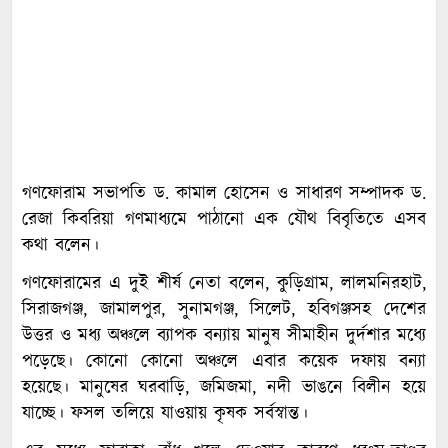
গণফোরাম সভাপতি ড. কামাল হোসেন ও সাধারণ সম্পাদক ড.
রেজা কিবরিয়া গণমাধ্যমে পাঠানো এক যৌথ বিবৃতিতে এসব
কথা বলেন।
গণফোরামের এ দুই শীর্ষ নেতা বলেন, কুড়িগ্রাম, লালমনিরহাট,
সিরাজগঞ্জ, জামালপুর, সুনামগঞ্জ, সিলেট, হবিগঞ্জসহ দেশের
উত্তর ও মধ্য অঞ্চলে ব্যাপক বন্যায় মানুষ সীমাহীন দুর্দশার মধ্যে
পড়েছে। কোনো কোনো অঞ্চলে এবার কয়েক দফায় বন্যা
হয়েছে। মানুষের ঘরবাড়ি, জমিজমা, নদী ভাঙনে বিলীন হয়ে
যাচ্ছে। ফসল তলিয়ে যাওয়ায় কৃষক সর্বস্বান্ত।