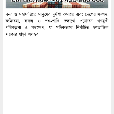
বন্যা ও মহামারিতে মানুষের দুর্দশা কমাতে এবং দেশের সম্পদ,
জমিজমা, ফসল ও পশু-পাখি রক্ষার্থে প্রয়োজন গণমুখী
পরিকল্পনা ও পদক্ষেপ, যা সঠিকভাবে নির্বাচিত গণতান্ত্রিক
সরকার ছাড়া অসম্ভব।