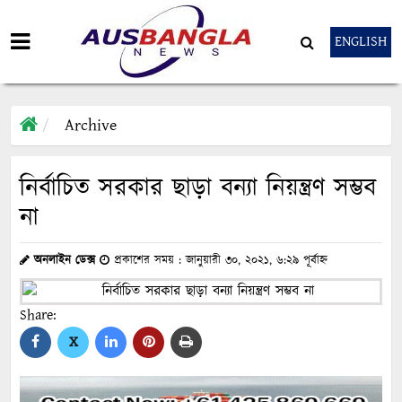
ENGLISH
Archive
নির্বাচিত সরকার ছাড়া বন্যা নিয়ন্ত্রণ সম্ভব
না
অনলাইন ডেক্স
প্রকাশের সময় : জানুয়ারী ৩০, ২০২১, ৬:২৯ পূর্বাহ্ন
Share:
X