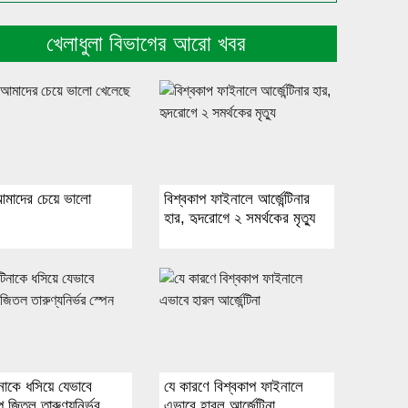
খেলাধুলা বিভাগের আরো খবর
আমাদের চেয়ে ভালো
বিশ্বকাপ ফাইনালে আর্জেন্টিনার
হার, হৃদরোগে ২ সমর্থকের মৃত্যু
টিনাকে ধসিয়ে যেভাবে
যে কারণে বিশ্বকাপ ফাইনালে
প জিতল তারুণ্যনির্ভর
এভাবে হারল আর্জেন্টিনা