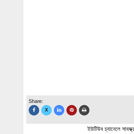
Share:
X
ইউটিউব চ্যানেলে সাবস্ক