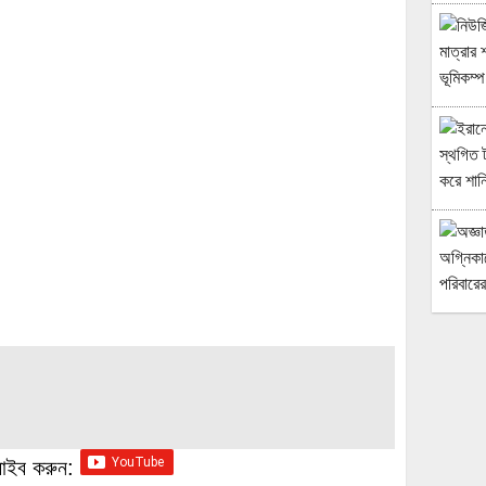
্রাইব করুন: