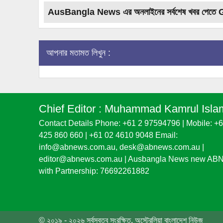
AusBangla News এর অনলাইনের সর্বশেষ খবর পেতে 
আপনার মতামত লিখুন :
Chief Editor :
Muhammad Kamrul Isla
Contact Details Phone: +61 2 97594796 | Mobile: +
425 860 660 | +61 02 4610 9048 Email:
info@abnews.com.au, desk@abnews.com.au |
editor@abnews.com.au | Ausbangla News new AB
with Partnership: 76692261882
© ২০১৯ - ২০২৬ সর্বস্বত্ব সংরক্ষিত, অস্ট্রেলিয়া বাংলাদেশ নিউজ