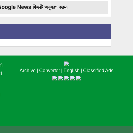
Google News ফিডটি অনুসরণ করুন
m
Archive
|
Converter
|
English
|
Classified Ads
61
N