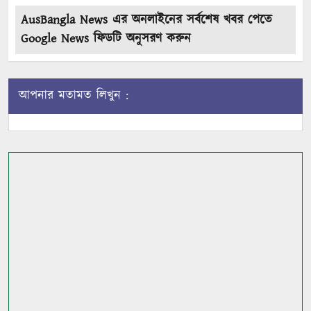
AusBangla News এর অনলাইনের সর্বশেষ খবর পেতে
Google News ফিডটি অনুসরণ করুন
আপনার মতামত লিখুন :