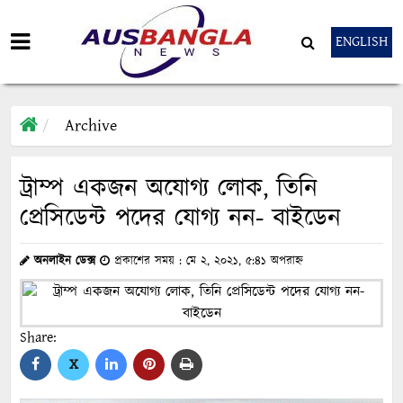
ENGLISH
Archive
ট্রাম্প একজন অযোগ্য লোক, তিনি
প্রেসিডেন্ট পদের যোগ্য নন- বাইডেন
অনলাইন ডেক্স
প্রকাশের সময় : মে ২, ২০২১, ৫:৪১ অপরাহ্ন
Share:
X