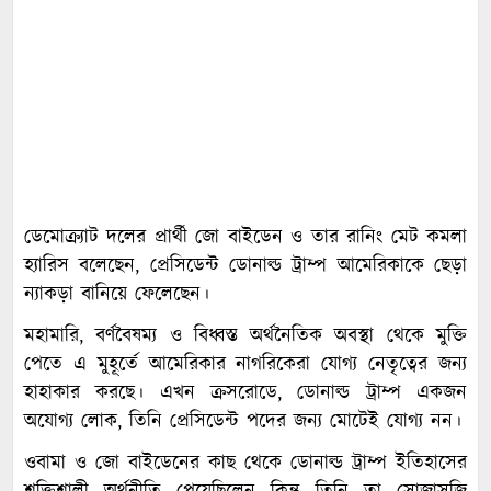
ডেমোক্র্যাট দলের প্রার্থী জো বাইডেন ও তার রানিং মেট কমলা
হ্যারিস বলেছেন, প্রেসিডেন্ট ডোনাল্ড ট্রাম্প আমেরিকাকে ছেড়া
ন্যাকড়া বানিয়ে ফেলেছেন।
মহামারি, বর্ণবৈষম্য ও বিধ্বস্ত অর্থনৈতিক অবস্থা থেকে মুক্তি
পেতে এ মুহূর্তে আমেরিকার নাগরিকেরা যোগ্য নেতৃত্বের জন্য
হাহাকার করছে। এখন ক্রসরোডে, ডোনাল্ড ট্রাম্প একজন
অযোগ্য লোক, তিনি প্রেসিডেন্ট পদের জন্য মোটেই যোগ্য নন।
ওবামা ও জো বাইডেনের কাছ থেকে ডোনাল্ড ট্রাম্প ইতিহাসের