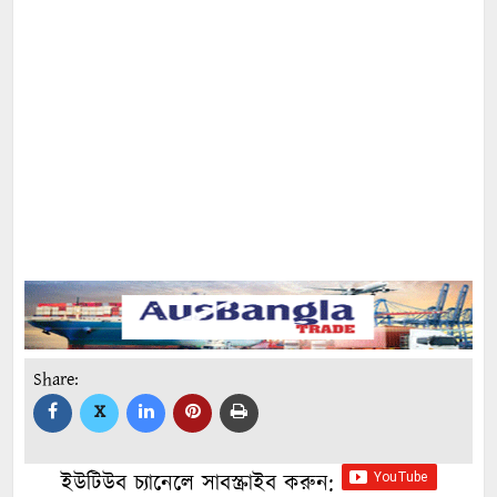
Share:
X
ইউটিউব চ্যানেলে সাবস্ক্রাইব করুন: