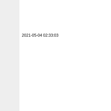
2021-05-04 02:33:03