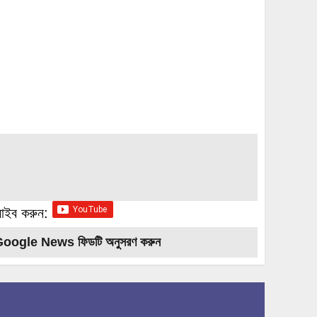
্রাইব করুন:
Google News ফিডটি অনুসরণ করুন