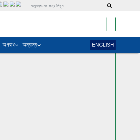
অপরাধ
অন্যান্য
ENGLISH