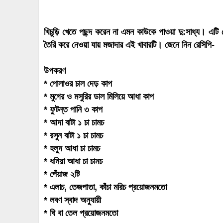
খিচুড়ি খেতে পছন্দ করেন না এমন কাউকে পাওয়া দু:সাধ্য। এটি 
তৈরি করে নেওয়া যায় মজাদার এই খাবারটি। জেনে নিন রেসিপি-
উপকরণ
* পোলাওর চাল দেড় কাপ
* মুগের ও মসুরির ডাল মিলিয়ে আধা কাপ
* ফুটন্ত পানি ৩ কাপ
* আদা বাটা ১ চা চামচ
* রসুন বাটা ১ চা চামচ
* হলুদ আধা চা চামচ
* ধনিয়া আধা চা চামচ
* পেঁয়াজ ২টি
* এলাচ, তেজপাতা, কাঁচা মরিচ প্রয়োজনমতো
* লবণ স্বাদ অনুযায়ী
* ঘি বা তেল প্রয়োজনমতো