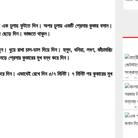
 এক চুলায় ফুটতে দিন। অপর চুলায় একটি প্রেসার কুকার বসান।
াজ ছেড়ে দিন। ভাজতে থাকুন।
। ধুয়ে রাখা চাল-ডাল দিয়ে দিন। হলুদ, ধনিয়া, লবণ, কাঁচামরিচ
েড়ে প্রেসার কুকারের মুখ বন্ধ করে দিন।
করে দিন। এভাবেই রেখে দিন ৫/৭ মিনিট। ৭ মিনিট পর কুকারের মুখ