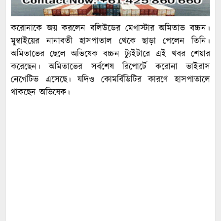
করোনাকে জয় করলেন বলিউডের মেগাস্টার অমিতাভ বচ্চন।
মুম্বাইয়ের নানাবতী হাসপাতাল থেকে ছাড়া পেলেন তিনি।
অমিতাভের ছেলে অভিষেক বচ্চন ট্যুইটারে এই খবর শেয়ার
করেছেন। অমিতাভের সর্বশেষ রিপোর্টে করোনা ভাইরাস
নেগেটিভ এসেছে। যদিও কোমর্বিডিটির কারণে হাসপাতালে
থাকছেন অভিষেক।