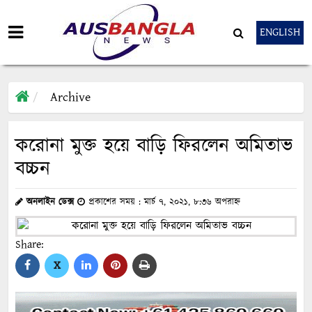
ENGLISH
Archive
করোনা মুক্ত হয়ে বাড়ি ফিরলেন অমিতাভ
বচ্চন
অনলাইন ডেক্স
প্রকাশের সময় : মার্চ ৭, ২০২১, ৮:৩৬ অপরাহ্ন
Share:
X