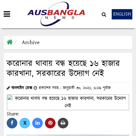
ENGLISH
Archive
করোনার থাবায় বন্ধ হয়েছে ১৬ হাজার
কারখানা, সরকারের উদ্যোগ নেই
অনলাইন ডেক্স
প্রকাশের সময় : জানুয়ারী ৩০, ২০২১, ৬:২৯ পূর্বাহ্ন
Share:
X