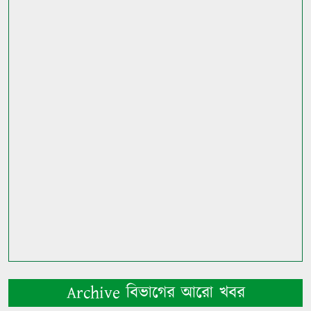
Archive বিভাগের আরো খবর