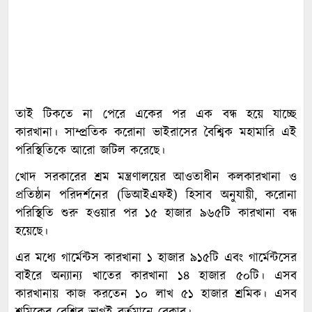
তাই টিকতে না পেরে একের পর এক বন্ধ হয়ে যাচ্ছে
কারখানা। সাম্প্রতিক করোনা ভাইরাসের বৈশ্বিক মহামারি এই
পরিস্থিতিকে আরো জটিল করেছে।
খোদ সরকারের শ্রম মন্ত্রণালয়ের আওতাধীন কলকারখানা ও
প্রতিষ্ঠান পরিদর্শনের (ডিআইএফই) হিসাব অনুযায়ী, করোনা
পরিস্থিতি শুরু হওয়ার পর ১৫ হাজার ৯৬৫টি কারখানা বন্ধ
হয়েছে।
এর মধ্যে গার্মেন্টস কারখানা ১ হাজার ৯১৫টি এবং গার্মেন্টসের
বাইরে অন্যান্য খাতের কারখানা ১৪ হাজার ৫০টি। এসব
কারখানায় কাজ করতেন ১০ লাখ ৫১ হাজার শ্রমিক। এসব