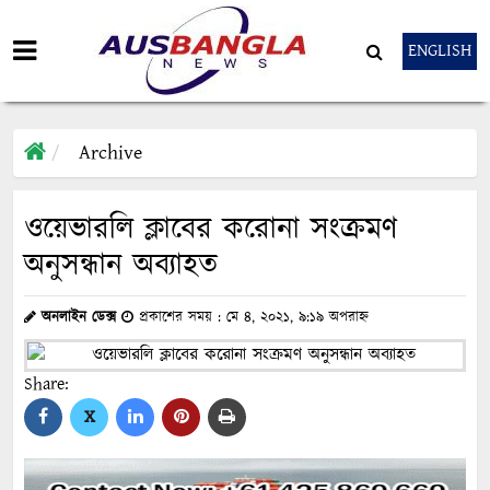
ENGLISH
Archive
ওয়েভারলি ক্লাবের করোনা সংক্রমণ
অনুসন্ধান অব্যাহত
অনলাইন ডেক্স
প্রকাশের সময় : মে ৪, ২০২১, ৯:১৯ অপরাহ্ন
Share:
X