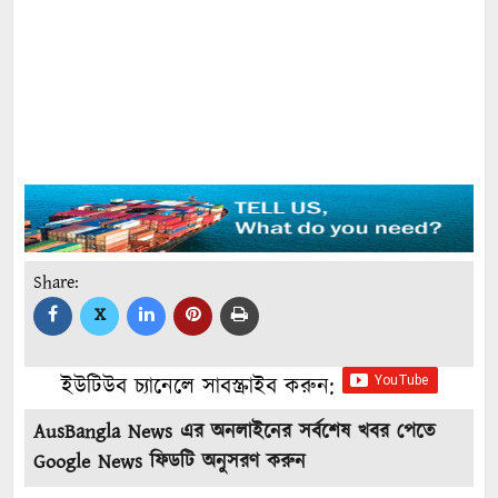
Share:
X
ইউটিউব চ্যানেলে সাবস্ক্রাইব করুন:
AusBangla News এর অনলাইনের সর্বশেষ খবর পেতে
Google News ফিডটি অনুসরণ করুন