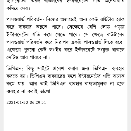
ম্যাগনেটিক তরঙ্গ রাউটারের ইন্টারনেটের গতি অনেকখানি
কমিয়ে দেয়।
পাসওয়ার্ড পরিবর্তন: নিজের অজান্তেই অন্য কেউ রাউটার হ্যাক
করে ব্যবহার করতে পারে। সেক্ষেত্রে বেশি লোড পড়ায়
ইন্টারনেটের গতি কমে যেতে পারে। সে ক্ষেত্রে রাউটারের
পাসওয়ার্ড পরিবর্তন করে নিরাপদ একটি পাসওয়ার্ড দিতে হবে।
এক্ষেত্রে পুরনো কেউ লগইন করে ইন্টারনেটে সংযুক্ত থাকলে
সেটিও আর পারবে না।
ভিপিএন: কিছু সাইটে প্রবেশ করার জন্য ভিপিএন ব্যবহার
করতে হয়। ভিপিএন ব্যবহারের ফলে ইন্টারনেটের গতি অনেক
কমে যায়। আর তাই ভিপিএন ব্যবহার বাধ্যতামূলক না হলে
ব্যবহার না করাই ভালো।
2021-01-30 06:29:31