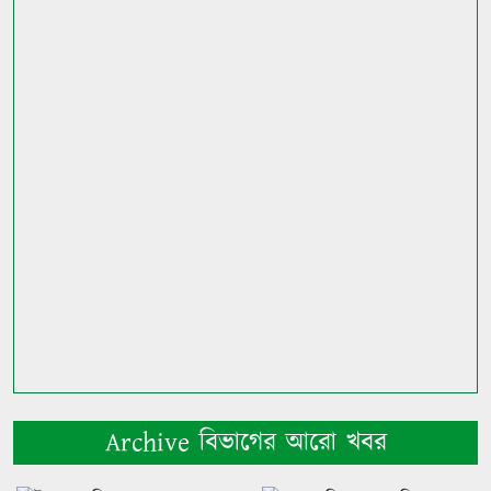
Archive বিভাগের আরো খবর