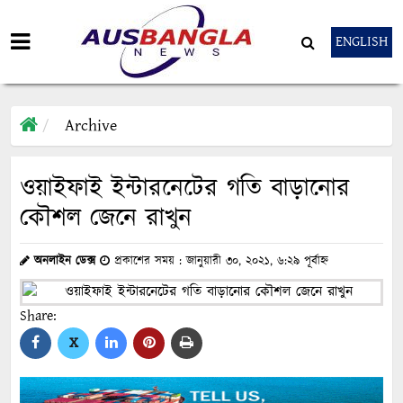
ENGLISH
Archive
ওয়াইফাই ইন্টারনেটের গতি বাড়ানোর
কৌশল জেনে রাখুন
অনলাইন ডেক্স
প্রকাশের সময় : জানুয়ারী ৩০, ২০২১, ৬:২৯ পূর্বাহ্ন
Share:
X