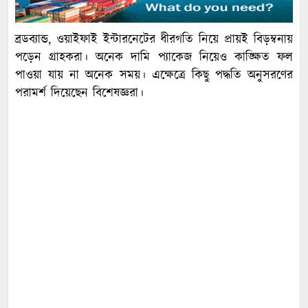
ব্রডব্যান্ড, ওয়াইফাই ইন্টারনেটের ধীরগতি নিয়ে প্রায়ই বিড়ম্বনায়
পড়েন গ্রাহকরা। অনেক দামি প্যাকেজ নিয়েও কাঙ্ক্ষিত ফল
পাওয়া যায় না অনেক সময়। এক্ষেত্রে কিছু পদ্ধতি অনুসরণের
পরামর্শ দিয়েছেন বিশেষজ্ঞরা।