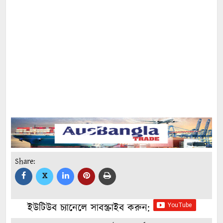
Share:
X
ইউটিউব চ্যানেলে সাবস্ক্রাইব করুন: