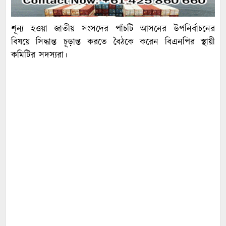
শূন্য হওয়া জাতীয় সংসদের পাঁচটি আসনের উপনির্বাচনের
বিষয়ে সিদ্ধান্ত চূড়ান্ত করতে বৈঠকে করেন বিএনপির স্থায়ী
কমিটির সদস্যরা।