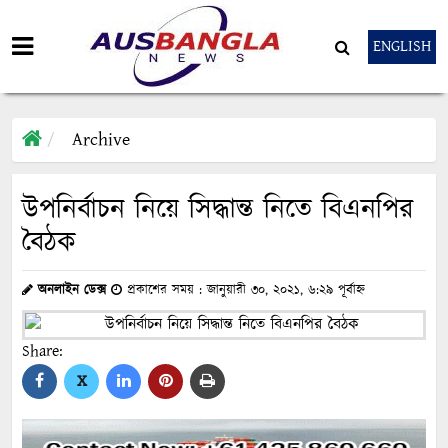
ENGLISH
Archive
উপনির্বাচন নিয়ে সিদ্ধান্ত নিতে বিএনপির
বৈঠক
অনলাইন ডেক্স
প্রকাশের সময় : জানুয়ারী ৩০, ২০২১, ৬:২৯ পূর্বাহ্ন
Share:
X