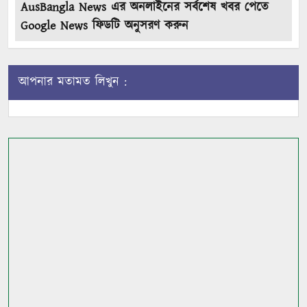
AusBangla News এর অনলাইনের সর্বশেষ খবর পেতে
Google News ফিডটি অনুসরণ করুন
আপনার মতামত লিখুন :