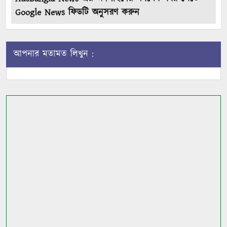
Google News ফিডটি অনুসরণ করুন
আপনার মতামত লিখুন :