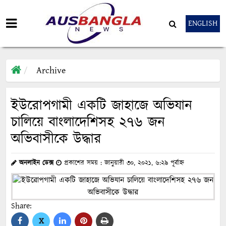
ENGLISH
Archive
ইউরোপগামী একটি জাহাজে অভিযান
চালিয়ে বাংলাদেশিসহ ২৭৬ জন
অভিবাসীকে উদ্ধার
অনলাইন ডেক্স
প্রকাশের সময় : জানুয়ারী ৩০, ২০২১, ৬:২৯ পূর্বাহ্ন
Share:
X