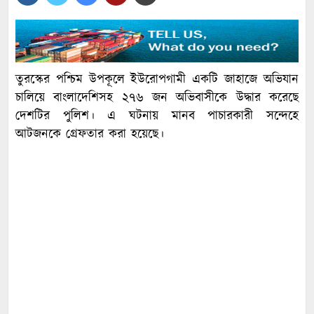
তুরস্কের পশ্চিম উপকূলে ইউরোপগামী একটি জাহাজে অভিযান
চালিয়ে বাংলাদেশিসহ ২৭৬ জন অভিবাসীকে উদ্ধার করেছে
দেশটির পুলিশ। এ ঘটনায় মানব পাচারকারী সন্দেহে
আটজনকে গ্রেফতার করা হয়েছে।