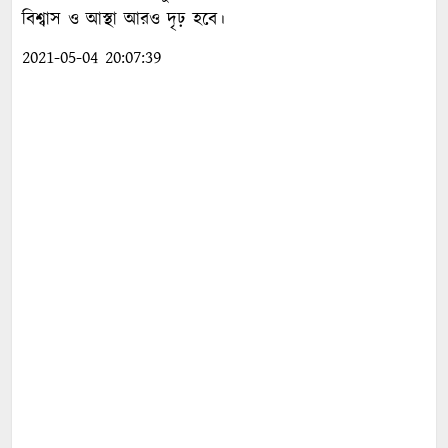
বিশ্বাস ও আস্থা আরও দৃঢ় হবে।
2021-05-04 20:07:39