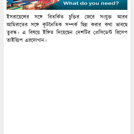
ইসরায়েলের সঙ্গে বিতর্কিত চুক্তির জেরে সংযুক্ত আরব
আমিরাতের সঙ্গে কূটনৈতিক সম্পর্ক ছিন্ন করার কথা ভাবছে
তুরস্ক। এ বিষয়ে ইঙ্গিত দিয়েছেন দেশটির প্রেসিডেন্ট রিসেপ
তাইয়্যিপ এরদোগান।