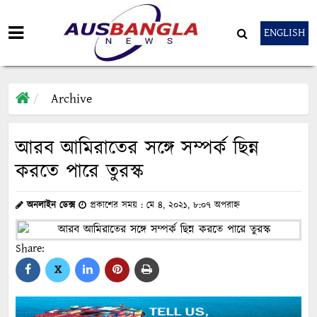
ENGLISH
Archive
আরব আমিরাতের সঙ্গে সম্পর্ক ছিন্ন
করতে পারে তুরস্ক
অনলাইন ডেক্স
প্রকাশের সময় : মে ৪, ২০২১, ৮:০৭ অপরাহ্ন
Share:
X