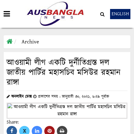
ENGLISH
Archive
আওয়ামী লীগ একটি দুর্নীতিগ্রস্ত দল
জাতীয় পার্টির মহাসচিব মসিউর রহমান
রাঙ্গা
অনলাইন ডেক্স
প্রকাশের সময় : জানুয়ারী ৩০, ২০২১, ৬:২৯ পূর্বাহ্ন
Share:
X