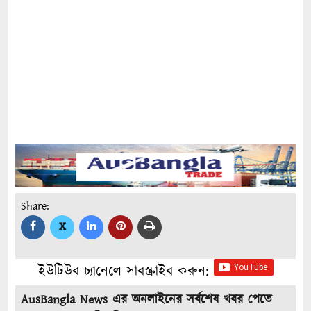
Share:
X
ইউটিউব চ্যানেলে সাবস্ক্রাইব করুন:
AusBangla News এর অনলাইনের সর্বশেষ খবর পেতে