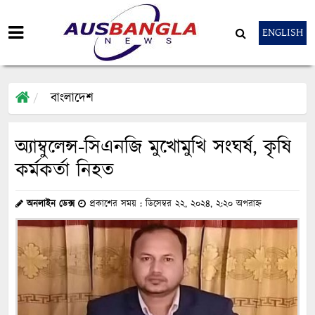
ENGLISH
বাংলাদেশ
অ্যাম্বুলেন্স-সিএনজি মুখোমুখি সংঘর্ষ, কৃষি
কর্মকর্তা নিহত
অনলাইন ডেক্স
প্রকাশের সময় : ডিসেম্বর ২২, ২০২৪, ২:২০ অপরাহ্ন