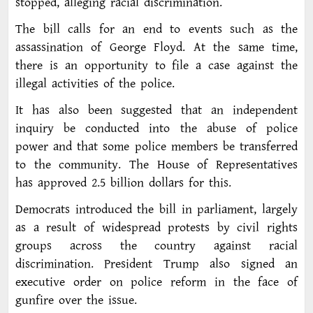
stopped, alleging racial discrimination.
The bill calls for an end to events such as the
assassination of George Floyd. At the same time,
there is an opportunity to file a case against the
illegal activities of the police.
It has also been suggested that an independent
inquiry be conducted into the abuse of police
power and that some police members be transferred
to the community. The House of Representatives
has approved 2.5 billion dollars for this.
Democrats introduced the bill in parliament, largely
as a result of widespread protests by civil rights
groups across the country against racial
discrimination. President Trump also signed an
executive order on police reform in the face of
gunfire over the issue.