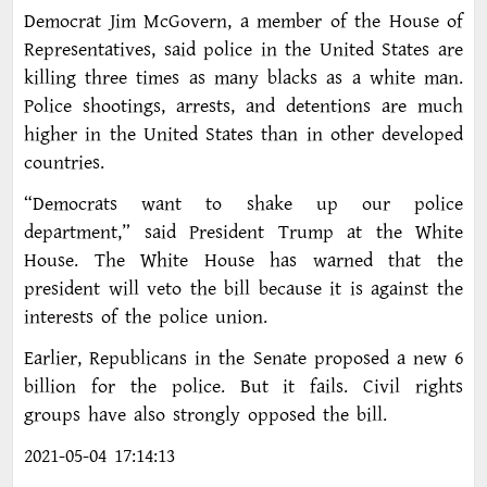
Democrat Jim McGovern, a member of the House of
Representatives, said police in the United States are
killing three times as many blacks as a white man.
Police shootings, arrests, and detentions are much
higher in the United States than in other developed
countries.
“Democrats want to shake up our police
department,” said President Trump at the White
House. The White House has warned that the
president will veto the bill because it is against the
interests of the police union.
Earlier, Republicans in the Senate proposed a new 6
billion for the police. But it fails. Civil rights
groups have also strongly opposed the bill.
2021-05-04 17:14:13