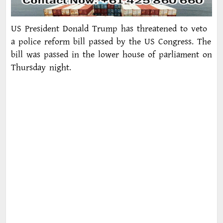
US President Donald Trump has threatened to veto
a police reform bill passed by the US Congress. The
bill was passed in the lower house of parliament on
Thursday night.