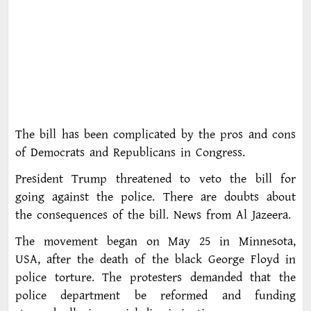
The bill has been complicated by the pros and cons
of Democrats and Republicans in Congress.
President Trump threatened to veto the bill for
going against the police. There are doubts about
the consequences of the bill. News from Al Jazeera.
The movement began on May 25 in Minnesota,
USA, after the death of the black George Floyd in
police torture. The protesters demanded that the
police department be reformed and funding