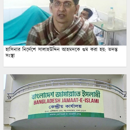
হাসিনার নির্দেশে সালাহউদ্দিন আহমদকে গুম করা হয়: তদন্ত
সংস্থা