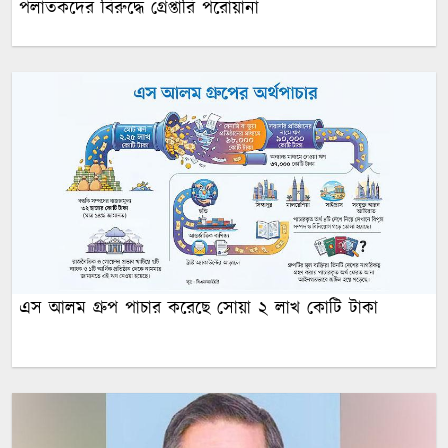
পলাতকদের বিরুদ্ধে গ্রেপ্তারি পরোয়ানা
এস আলম গ্রুপ পাচার করেছে সোয়া ২ লাখ কোটি টাকা