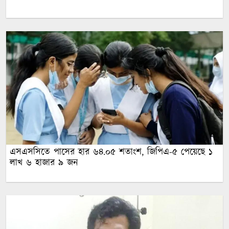
এসএসসিতে পাসের হার ৬৪.০৫ শতাংশ, জিপিএ-৫ পেয়েছে ১
লাখ ৬ হাজার ৯ জন