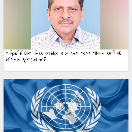
গাড়িভর্তি টাকা নিয়ে যেভাবে বাংলাদেশ থেকে পালান ফ্যাসিস্ট
হাসিনার ফুপাতো ভাই