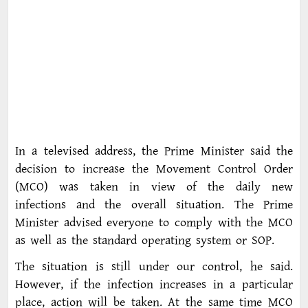
In a televised address, the Prime Minister said the
decision to increase the Movement Control Order
(MCO) was taken in view of the daily new
infections and the overall situation. The Prime
Minister advised everyone to comply with the MCO
as well as the standard operating system or SOP.
The situation is still under our control, he said.
However, if the infection increases in a particular
place, action will be taken. At the same time MCO