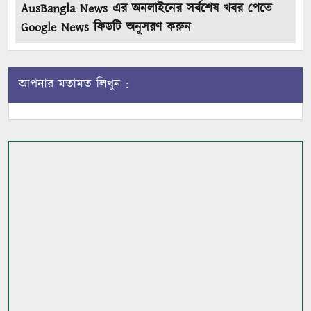
AusBangla News এর অনলাইনের সর্বশেষ খবর পেতে
Google News ফিডটি অনুসরণ করুন
আপনার মতামত লিখুন :