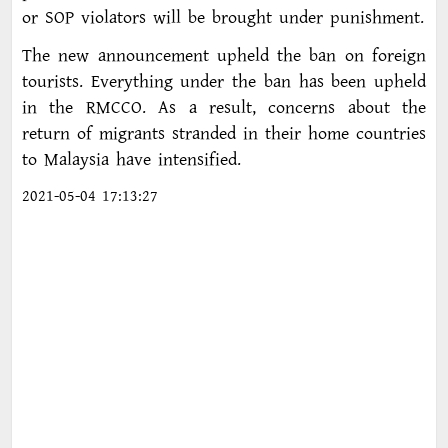
or SOP violators will be brought under punishment.
The new announcement upheld the ban on foreign
tourists. Everything under the ban has been upheld
in the RMCCO. As a result, concerns about the
return of migrants stranded in their home countries
to Malaysia have intensified.
2021-05-04 17:13:27