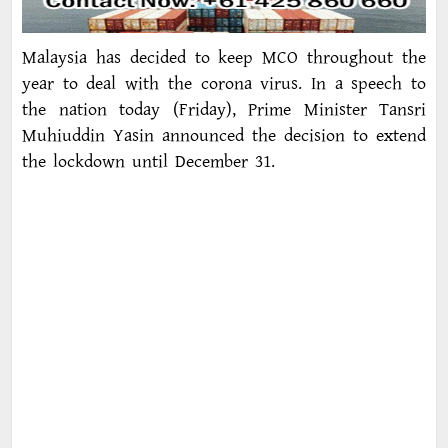
Malaysia has decided to keep MCO throughout the
year to deal with the corona virus. In a speech to
the nation today (Friday), Prime Minister Tansri
Muhiuddin Yasin announced the decision to extend
the lockdown until December 31.