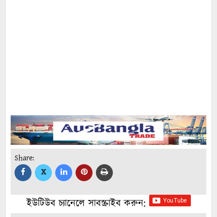
Share:
X
ইউটিউব চ্যানেলে সাবস্ক্রাইব করুন: