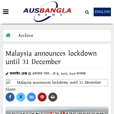
ENGLISH
Archive
Malaysia announces lockdown
until 31 December
অনলাইন ডেক্স
প্রকাশের সময় : মে ৪, ২০২১, ৫:১৩ অপরাহ্ন
Share:
X