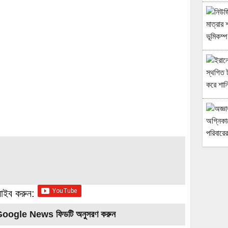
্রাইব করুন:
Google News ফিডটি অনুসরণ করুন