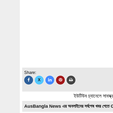
Share:
X
ইউটিউব চ্যানেলে সাবস্ক
AusBangla News এর অনলাইনের সর্বশেষ খবর পেতে 