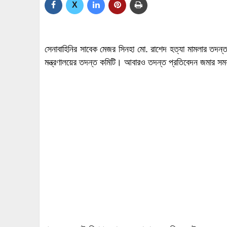
X
সেনাবাহিনির সাবেক মেজর সিনহা মো. রাশেদ হত্যা মামলার তদন্ত প
মন্ত্রণালয়ের তদন্ত কমিটি। আবারও তদন্ত প্রতিবেদন জমার সম