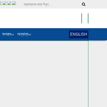
অপরাধ
অন্যান্য
ENGLISH